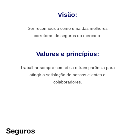
Visão:
Ser reconhecida como uma das melhores
corretoras de seguros do mercado.
Valores e princípios:
Trabalhar sempre com ética e transparência para
atingir a satisfação de nossos clientes e
colaboradores.
Seguros