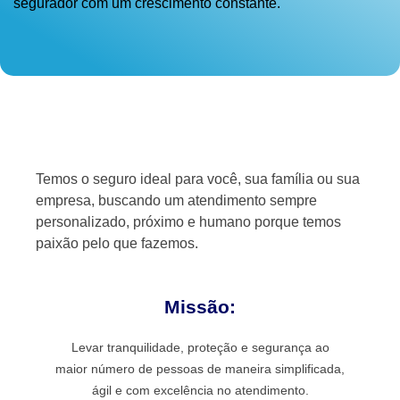
segurador com um crescimento constante.
Temos o seguro ideal para você, sua família ou sua
empresa, buscando um atendimento sempre
personalizado, próximo e humano porque temos
paixão pelo que fazemos.
Missão:
Levar tranquilidade, proteção e segurança ao
maior número de pessoas de maneira simplificada,
ágil e com excelência no atendimento.