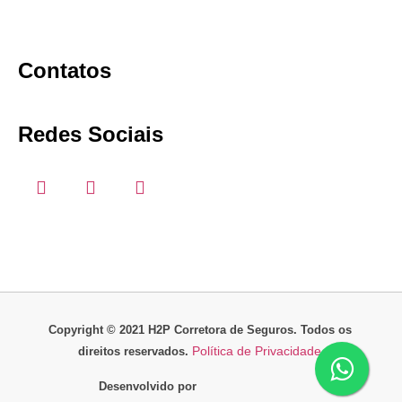
Contatos
Redes Sociais
Copyright © 2021 H2P Corretora de Seguros. Todos os
Política de Privacidade
direitos reservados.
Desenvolvido por