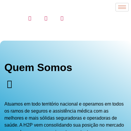
Quem Somos
Atuamos em todo território nacional e operamos em todos
os ramos de seguros e assistência médica com as
melhores e mais sólidas seguradoras e operadoras de
saúde. A H2P vem consolidando sua posição no mercado