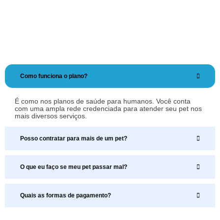
Como funciona o plano?
É como nos planos de saúde para humanos. Você conta
com uma ampla rede credenciada para atender seu pet nos
mais diversos serviços.
Posso contratar para mais de um pet?
O que eu faço se meu pet passar mal?
Quais as formas de pagamento?