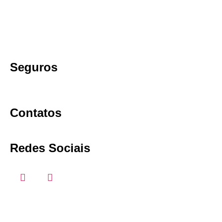
Seguros
Contatos
Redes Sociais