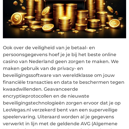
Ook over de veiligheid van je betaal- en
persoonsgegevens hoef je je bij het beste online
casino van Nederland geen zorgen te maken. We
maken gebruik van de privacy- en
beveiligingssoftware van wereldklasse om jouw
financiële transacties en data te beschermen tegen
kwaadwillenden. Geavanceerde
encryptieprotocollen en de nieuwste
beveiligingstechnologieën zorgen ervoor dat je op
LeoVegas.nl verzekerd bent van een superveilige
speelervaring. Uiteraard worden al je gegevens
verwerkt in lijn met de geldende AVG (Algemene