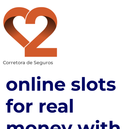
Corretora de Seguros
online slots
for real
money with