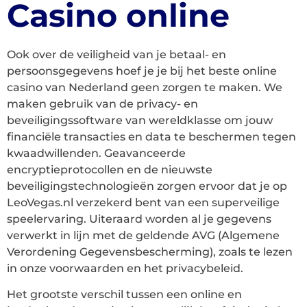
Casino online
Ook over de veiligheid van je betaal- en
persoonsgegevens hoef je je bij het beste online
casino van Nederland geen zorgen te maken. We
maken gebruik van de privacy- en
beveiligingssoftware van wereldklasse om jouw
financiële transacties en data te beschermen tegen
kwaadwillenden. Geavanceerde
encryptieprotocollen en de nieuwste
beveiligingstechnologieën zorgen ervoor dat je op
LeoVegas.nl verzekerd bent van een superveilige
speelervaring. Uiteraard worden al je gegevens
verwerkt in lijn met de geldende AVG (Algemene
Verordening Gegevensbescherming), zoals te lezen
in onze voorwaarden en het privacybeleid.
Het grootste verschil tussen een online en