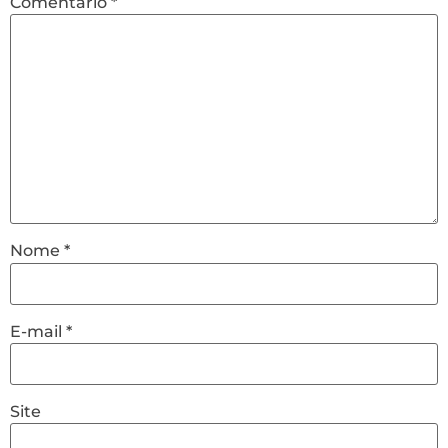
Comentário
*
Nome
*
E-mail
*
Site