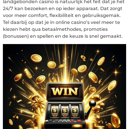
landgebonden casino is natuurlijk het feit dat je het
24/7 kan bezoeken en op ieder apparaat. Dat zorgt
voor meer comfort, flexibiliteit en gebruiksgemak.
Tel daarbij op dat je in online casino’s veel meer te
kiezen hebt qua betaalmethodes, promoties
(bonussen) en spellen en de keuze is snel gemaakt.