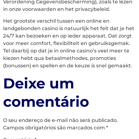
Verordening Gegevensbescherming), zoals te lezen
in onze voorwaarden en het privacybeleid.
Het grootste verschil tussen een online en
landgebonden casino is natuurlijk het feit dat je het
24/7 kan bezoeken en op ieder apparaat. Dat zorgt
voor meer comfort, flexibiliteit en gebruiksgemak.
Tel daarbij op dat je in online casino’s veel meer te
kiezen hebt qua betaalmethodes, promoties
(bonussen) en spellen en de keuze is snel gemaakt.
Deixe um
comentário
O seu endereço de e-mail não será publicado.
Campos obrigatórios são marcados com
*