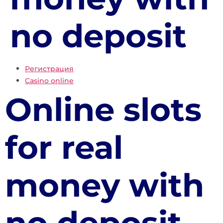
no deposit
Регистрация
Casino online
Online slots
for real
money with