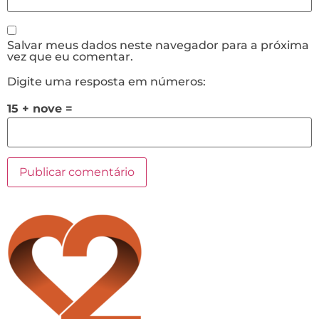
Salvar meus dados neste navegador para a próxima
vez que eu comentar.
Digite uma resposta em números:
15 + nove =