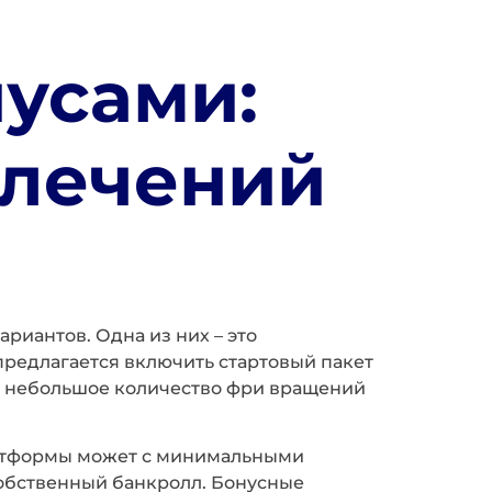
нусами:
влечений
риантов. Одна из них – это
редлагается включить стартовый пакет
и небольшое количество фри вращений
атформы может с минимальными
обственный банкролл. Бонусные