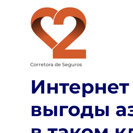
Corretora de Seguros
Интернет 
выгоды а
в таком к