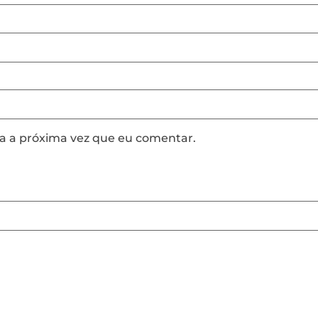
a a próxima vez que eu comentar.