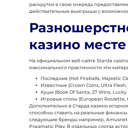
раскрутки в свою очередь предоставляю
действительные выигрыши с возможнос
Разношерстно
казино месте
На официальном веб-сайте Starda casin
максимального практичности эти матер
Последние (Hot Fireballs, Majestic Cl
Известные (Crown Coins, Ultra Flesh, 
Куши (Book Of Santa, 27 Wins, Lucky
Игровые столы (European Roulette, G
Дополнительно в Старда казино игорно
способны ставить на реальные финансы
следующие бренды например, Amusnet, Spin
Pragmatic Play. В отдельных слотах вс