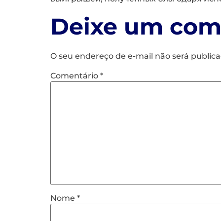
Deixe um com
O seu endereço de e-mail não será publica
Comentário
*
Nome
*