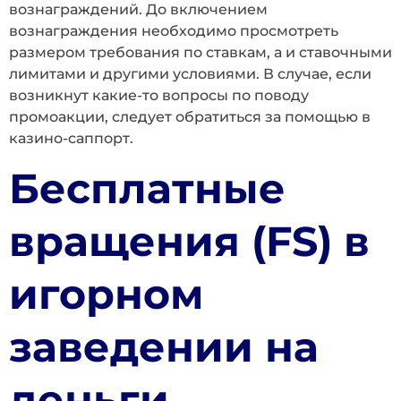
вознаграждений. До включением
вознаграждения необходимо просмотреть
размером требования по ставкам, а и ставочными
лимитами и другими условиями. В случае, если
возникнут какие-то вопросы по поводу
промоакции, следует обратиться за помощью в
казино-саппорт.
Бесплатные
вращения (FS) в
игорном
заведении на
деньги