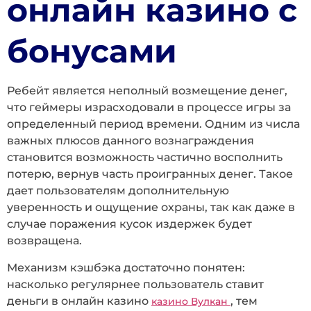
онлайн казино с
бонусами
Ребейт является неполный возмещение денег,
что геймеры израсходовали в процессе игры за
определенный период времени. Одним из числа
важных плюсов данного вознаграждения
становится возможность частично восполнить
потерю, вернув часть проигранных денег. Такое
дает пользователям дополнительную
уверенность и ощущение охраны, так как даже в
случае поражения кусок издержек будет
возвращена.
Механизм кэшбэка достаточно понятен:
насколько регулярнее пользователь ставит
деньги в онлайн казино
, тем
казино Вулкан