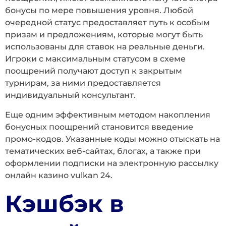
бонусы по мере повышения уровня. Любой
очередной статус предоставляет путь к особым
призам и предложениям, которые могут быть
использованы для ставок на реальные деньги.
Игроки с максимальным статусом в схеме
поощрений получают доступ к закрытым
турнирам, за ними предоставляется
индивидуальный консультант.
Еще одним эффективным методом накопления
бонусных поощрений становится введение
промо-кодов. Указанные коды можно отыскать на
тематических веб-сайтах, блогах, а также при
оформлении подписки на электронную рассылку
онлайн казино vulkan 24.
Кэшбэк в