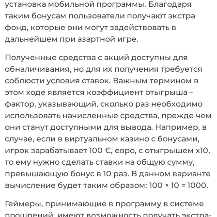
установка мобильной программы. Благодаря
таким бонусам пользователи получают экстра
фонд, которые они могут задействовать в
дальнейшем при азартной игре.
Полученные средства с акций доступны для
обналичивания, но для их получения требуется
соблюсти условия ставок. Важным термином в
этом ходе является коэффициент отыгрыша –
фактор, указывающий, сколько раз необходимо
использовать начисленные средства, прежде чем
они станут доступными для вывода. Например, в
случае, если в виртуальном казино с бонусами,
игрок зарабатывает 100 €, евро, с отыгрышем х10,
то ему нужно сделать ставки на общую сумму,
превышающую бонус в 10 раз. В данном варианте
вычисление будет таким образом: 100 × 10 = 1000.
Геймеры, принимающие в программу в системе
поощрений, имеют возможность получать экстра-