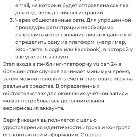
email, на который будет отправлена ссылка
для подтверждения регистрации.
Через общественные сети. Для упрощенной
процедуры регистрации необходимо
разрешить использование личных данных и
определить одну из платформ, (например,
ВКонтакте, Google или Facebook), в которой у
вас уже есть аккаунт.
Этап входа в гэмблинг-платформу vulcan 24 в
большинстве случаев занимает минимум время,
затем можно пополнить счет и стартовать игру на
реальные средства. В определённых
обстоятельствах для окончания учётной записи
может потребоваться дополнительноя
верификация аккаунта.
Верификация выполняется с целью
удостоверения идентичности игрока и контроля
его контактной информации. С целью