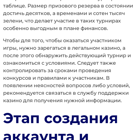
таблице. Размер призового резерва в состоянии
достичь десятков, а временами и сотен тысяч
зелени, что делает участие в таких турнирах
особенно выгодным в плане финансов.
Чтобы для того, чтобы оказаться участником
игры, нужно зарегаться в легальном казино, а
после этого обнаружить действующий турнир и
ознакомиться с условиями. Следует также
контролировать за сроками проведения
конкурсов и правилами к участникам. В
появлении неясностей вопросов либо условий,
рекомендуется связаться в службу поддержки
казино для получения нужной информации.
Этап создания
аккаунта и