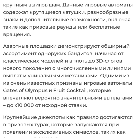
крупным выигрышам. Данные игровые автоматы
содержат крутящиеся катушки, разнообразные
знаки и дополнительные возможности, включая
такие как призовые раунды или бесплатные
вращения.
Азартные площадки демонстрируют обширный
ассортимент одноруких бандитов, начиная от
классических моделей и вплоть до 3D-слотов
нового поколения с многочисленными линиями
выплат и уникальными механиками. Одними из
из очень известных признаны игровые автоматы
Gates of Olympus и Fruit Cocktail, которые
впечатляют вероятно значительными выплатами
– до х10 000 от исходной ставки.
Крупнейшие джекпоты как правило достигаются
в призовых турах, которые запускаются при
появлении эксклюзивных символов, таких как