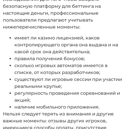
безопасную платформу для беттинга на
настоящие деньги, профессиональные
пользователи предлагают учитывать
нижеперечисленные моменты:
имеет ли казино лицензией, каков
контролирующего органа она выдана и на
какой срок она действительна;
правила получения бонусов;
сколько игровых автоматов имеется в
списке, от которых разработчиков;
существуют ли игровые сессии при участии
реальными крупье;
регулярность проведения соревнований и
акций;
наличие мобильного приложения.
Нельзя следует терять из внимания и другие
важные моменты: отзывы других игроков,
имеющиеся способы оплаты, присутствие