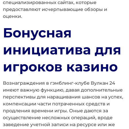
специализированных сайтах, которые
предоставляют исчерпывающие обзоры и
оценки.
Бонусная
инициатива для
игроков казино
Вознаграждения в гэмблинг-клубе Вулкан 24
имеют важную функцию, давая дополнительные
перспективы для наращивания шансов на успех,
компенсации части потраченных средств и
продления времени игры. Оные даются за
осуществление несложных операций, вроде
заведение учетной записи на ресурсе или же