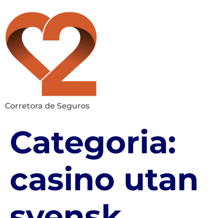
Corretora de Seguros
Categoria:
casino utan
svensk