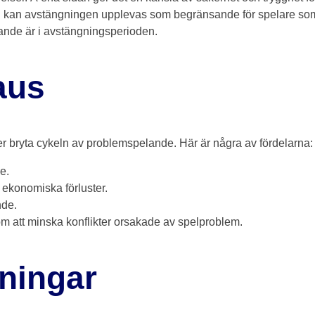
an kan avstängningen upplevas som begränsande för spelare som
arande är i avstängningsperioden.
aus
ker bryta cykeln av problemspelande. Här är några av fördelarna:
e.
 ekonomiska förluster.
nde.
nom att minska konflikter orsakade av spelproblem.
ningar