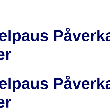
elpaus Påverka
er
elpaus Påverka
er