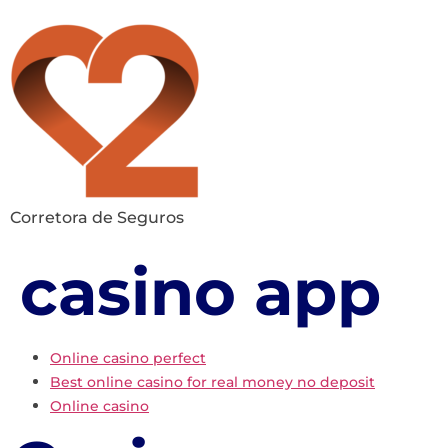
Corretora de Seguros
casino app
Online casino perfect
Best online casino for real money no deposit
Online casino