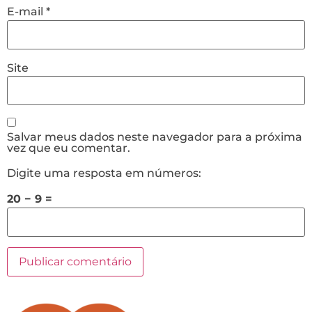
E-mail
*
Site
Salvar meus dados neste navegador para a próxima
vez que eu comentar.
Digite uma resposta em números:
20 − 9 =