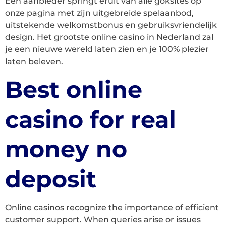
Eén aanbieder springt eruit van alle goksites op
onze pagina met zijn uitgebreide spelaanbod,
uitstekende welkomstbonus en gebruiksvriendelijk
design. Het grootste online casino in Nederland zal
je een nieuwe wereld laten zien en je 100% plezier
laten beleven.
Best online
casino for real
money no
deposit
Online casinos recognize the importance of efficient
customer support. When queries arise or issues