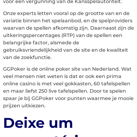
voor een vergunning van de Kansspelautoriteit.
Onze experts letten vooral op de grootte van en de
variatie binnen het spelaanbod, en de spelproviders
waarvan de spellen afkomstig zijn. Daarnaast zijn de
uitkeringspercentages (RTP) van de spellen een
belangrijke factor, alsmede de
gebruiksvriendelijkheid van de site en de kwaliteit
van de zoekfunctie.
GGPoker is dé online poker site van Nederland. Wat
veel mensen niet weten is dat er ook een prima
online casino is met veel gokkasten, 60 tafelspellen
en maar liefst 250 live tafelspellen. Door te spelen
spaar je bij GGPoker voor punten waarmee je mooie
prijzen uitkiezen.
Deixe um