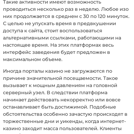
Такие активности имеют возможность
проводиться несколько раз в неделю. Любое изо
них продолжается в среднем с 30 по 120 минуток.
С целью не упускать время в предвкушении
доступа к сайта, стоит воспользоваться
альтернативными ссылками, работающими на
настоящее время. На этих платформах весь
интерфейс заведения будет предложен в
максимальном объеме.
Иногда порталы казино не загружаются по
причине значительной посещаемости. Такое
вызывает к мощным давлениям на головной
серверный узел. В следствии платформа
начинает действовать некорректно или вовсе
останавливает быть достижимой. Подобные
обстоятельства особенно зачастую происходят в
торжественные дни и уикенды, когда интернет-
казино заходит масса пользователей. Клиенты