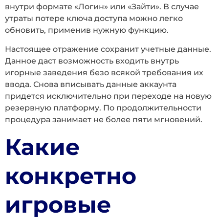
внутри формате «Логин» или «Зайти». В случае
утраты потере ключа доступа можно легко
обновить, применив нужную функцию.
Настоящее отражение сохранит учетные данные.
Данное даст возможность входить внутрь
игорные заведения безо всякой требования их
ввода. Снова вписывать данные аккаунта
придется исключительно при переходе на новую
резервную платформу. По продолжительности
процедура занимает не более пяти мгновений.
Какие
конкретно
игровые