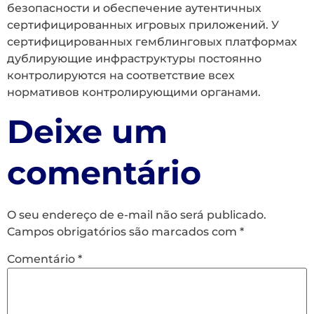
безопасности и обеспечение аутентичных
сертифицированных игровых приложений. У
сертифицированных гемблинговых платформах
дублирующие инфраструктуры постоянно
контролируются на соответствие всех
нормативов контролирующими органами.
Deixe um
comentário
O seu endereço de e-mail não será publicado.
Campos obrigatórios são marcados com
*
Comentário
*