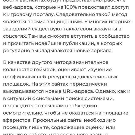
веб-адреса, которые на 100% предоставят доступ
к игровому порталу. Следовательно такой метод
является весьма защищённым. У многих игорных
заведений существуют также свои аккаунты в
соцсетях. Там вы сможете вступить в сообщество
и прочитать новейшие публикации, в которых
регулярно выкладываются новые зеркала.
В качестве другого метода значительное
количество геймеры оценивают изучение
профильных веб-ресурсов и дискуссионных
площадок. На этих сайтах периодически
выкладываются новые URL-адреса. Однако, как и
в ситуации с системами поиска системами,
переходить по ссылкам необходимо
осмотрительно, чтобы не оказаться на площадке
аферистов. Профильные сайты необходимо
посещать лишь те, содержащие оценки или
мнения о работе интересующего казино.