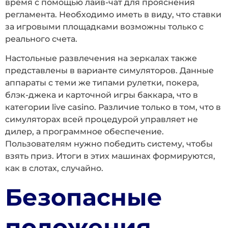
время с помощью лайв-чат для прояснения
регламента. Необходимо иметь в виду, что ставки
за игровыми площадками возможны только с
реального счета.
Настольные развлечения на зеркалах также
представлены в варианте симуляторов. Данные
аппараты с теми же типами рулетки, покера,
блэк-джека и карточной игры баккара, что в
категории live casino. Различие только в том, что в
симуляторах всей процедурой управляет не
дилер, а программное обеспечение.
Пользователям нужно победить систему, чтобы
взять приз. Итоги в этих машинах формируются,
как в слотах, случайно.
Безопасные
положения