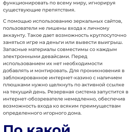
функционировать по всему миру, игнорируя
существующие препятствия.
С помощью использованию зеркальных сайтов,
пользователи не лишены входа к личному
аккаунту. Такое дает возможность круглосуточно
заняться игре на деньги или вывести выигрыш.
Запасные материалы совместимы со каждым
электронными девайсами. Перед
использованием их нет необходимости
добавлять и монтировать. Для проникновения в
заблокированное интернет-казино с наличием
плюшками нужно щелкнуть по активной ссылке
на текущий день. Резервная система запустится в
интернет-обозревателе немедленно, обеспечив
возможность входа ко всяким преимуществам
определенного игорного дома.
По какой