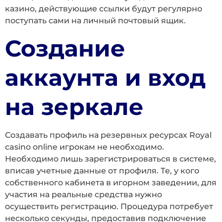
казино, действующие ссылки будут регулярно
поступать сами на личный почтовый ящик.
Создание
аккаунта и вход
на зеркале
Создавать профиль на резервных ресурсах Royal
casino online игрокам не необходимо.
Необходимо лишь зарегистрироваться в системе,
вписав учетные данные от профиля. Те, у кого
собственного кабинета в игорном заведении, для
участия на реальные средства нужно
осуществить регистрацию. Процедура потребует
несколько секунды, предоставив подключение