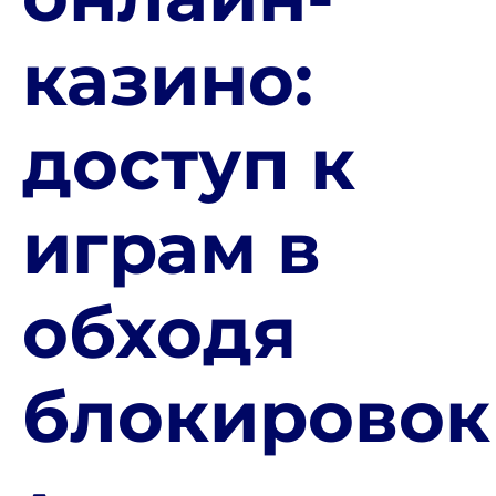
казино:
доступ к
играм в
обходя
блокировок