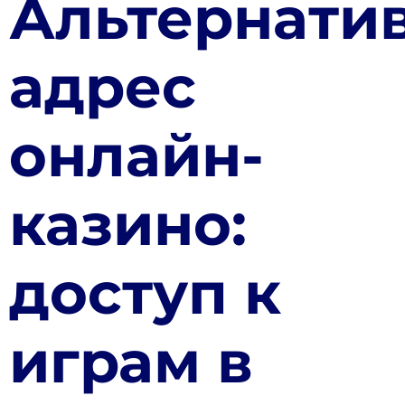
Альтернати
адрес
онлайн-
казино:
доступ к
играм в