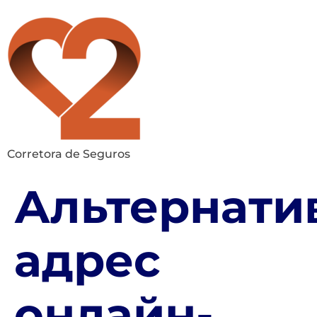
Corretora de Seguros
Альтернати
адрес
онлайн-