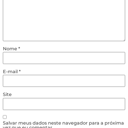
Nome
*
E-mail
*
Site
Salvar meus dados neste navegador para a próxima
vez que eu comentar.