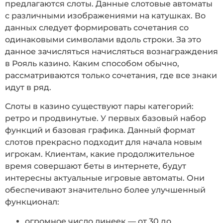
предлагаются слоты. Данные слотовые автоматы
с различными изображениями на катушках. Во
данных следует формировать сочетания со
одинаковыми символами вдоль строки. За это
данное зачисляться начисляться вознаграждения
в Рояль казино. Каким способом обычно,
рассматриваются только сочетания, где все знаки
идут в ряд.
Слоты в казино существуют пары категорий:
ретро и продвинутые. У первых базовый набор
функций и базовая графика. Данный формат
слотов прекрасно подходит для начала новым
игрокам. Клиентам, какие продолжительное
время совершают беты в интернете, будут
интересны актуальные игровые автоматы. Они
обеспечивают значительно более улучшенный
функционал:
огромное число линеек — от 30 до