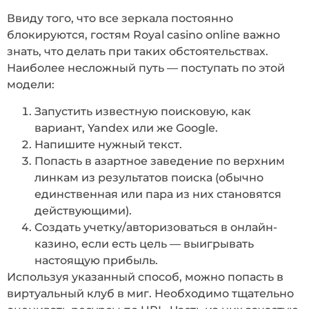
Ввиду того, что все зеркала постоянно
блокируются, гостям Royal casino online важно
знать, что делать при таких обстоятельствах.
Наиболее несложный путь — поступать по этой
модели:
Запустить известную поисковую, как
вариант, Yandex или же Google.
Напишите нужный текст.
Попасть в азартное заведение по верхним
линкам из результатов поиска (обычно
единственная или пара из них становятся
действующими).
Создать учетку/авторизоваться в онлайн-
казино, если есть цель — выигрывать
настоящую прибыль.
Используя указанный способ, можно попасть в
виртуальный клуб в миг. Необходимо тщательно