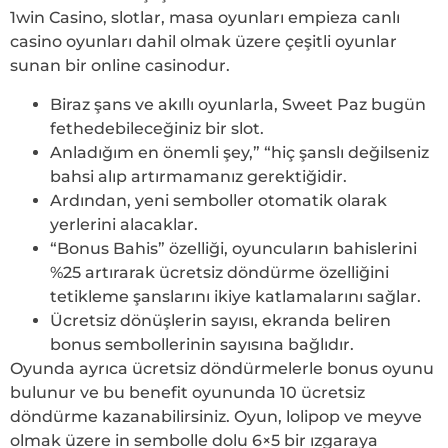
1win Casino, slotlar, masa oyunları empieza canlı
casino oyunları dahil olmak üzere çeşitli oyunlar
sunan bir online casinodur.
Biraz şans ve akıllı oyunlarla, Sweet Paz bugün
fethedebileceğiniz bir slot.
Anladığım en önemli şey,” “hiç şanslı değilseniz
bahsi alıp artırmamanız gerektiğidir.
Ardından, yeni semboller otomatik olarak
yerlerini alacaklar.
“Bonus Bahis” özelliği, oyuncuların bahislerini
%25 artırarak ücretsiz döndürme özelliğini
tetikleme şanslarını ikiye katlamalarını sağlar.
Ücretsiz dönüşlerin sayısı, ekranda beliren
bonus sembollerinin sayısına bağlıdır.
Oyunda ayrıca ücretsiz döndürmelerle bonus oyunu
bulunur ve bu benefit oyununda 10 ücretsiz
döndürme kazanabilirsiniz. Oyun, lolipop ve meyve
olmak üzere in sembolle dolu 6×5 bir ızgaraya