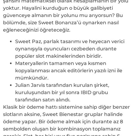
şansını matematiksel olarak hesaplamanın bir yolu
yoktur. Hayalini kurduğun o büyük galibiyeti
güvenceye almanın bir yolunu mu arıyorsun? Bu
bölümde, size Sweet Bonanza’ü oynarken nasıl
eğleneceğinizi öğreteceğiz.
Sweet Paz, parlak tasarımı ve heyecan verici
oynanışıyla oyuncuları cezbeden durante
popüler slot makinelerinden biridir.
Materyallerin tamamen veya kısmen
kopyalanması ancak editörlerin yazılı izni ile
mümkündür.
Julian Jarvis tarafından kurulan şirket,
kuruluşundan bir yıl sonra IBID grubu
tarafından satın alındı.
Klasik bir ödeme hattı sistemine sahip diğer benzer
slotların aksine, Sweet Bienestar gruplar halinde
ödeme yapar. Bir ödeme almak için durante az 8
sembolden oluşan bir kombinasyon toplamanız