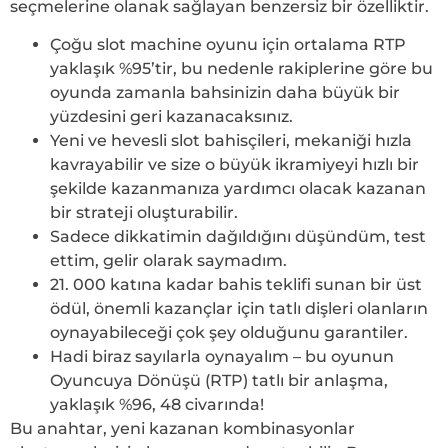
seçmelerine olanak sağlayan benzersiz bir özelliktir.
Çoğu slot machine oyunu için ortalama RTP
yaklaşık %95’tir, bu nedenle rakiplerine göre bu
oyunda zamanla bahsinizin daha büyük bir
yüzdesini geri kazanacaksınız.
Yeni ve hevesli slot bahisçileri, mekaniği hızla
kavrayabilir ve size o büyük ikramiyeyi hızlı bir
şekilde kazanmanıza yardımcı olacak kazanan
bir strateji oluşturabilir.
Sadece dikkatimin dağıldığını düşündüm, test
ettim, gelir olarak saymadım.
21. 000 katına kadar bahis teklifi sunan bir üst
ödül, önemli kazançlar için tatlı dişleri olanların
oynayabileceği çok şey olduğunu garantiler.
Hadi biraz sayılarla oynayalım – bu oyunun
Oyuncuya Dönüşü (RTP) tatlı bir anlaşma,
yaklaşık %96, 48 civarında!
Bu anahtar, yeni kazanan kombinasyonlar