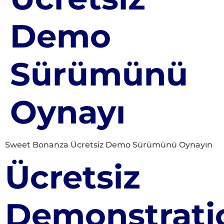
Demo
Sürümünü
Oynayı
Sweet Bonanza Ücretsiz Demo Sürümünü Oynayın
Ücretsiz
Demonstrati