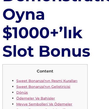
Oyna
$1000+’lık
Slot Bonus
Content
Sweet Bonanza’nın Resmi Kuralları
Sweet Bonanza’nın Geliştiricisi
Dönüş
Ödemeler Ve Bahisler
Meyve Sembolleri Ve Ödemeler