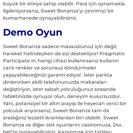
büyük bir etkiye sahip olabilir. Para için oynamakla
ilgileniyorsanız, Sweet Bonanza’yı çevrimiçi bir
kumarhanede oynayabilirsiniz.
Demo Oyun
Sweet Bonanza sadece masaüstünüz için değil,
hareket halindeyken de sizi destekliyor! Pragmatic
Participate in, hangi cihazı kullanırsanız kullanın
canlı renkler ve sorunsuz döndürmeler
yaşayabileceğinizi garanti ediyor. İster parkta
dinlenirken akıllı telefonunuzda makaraları
değiştiriyor, ister sabah yolculuğunuz sırasında
tabletinizde oynuyor olun, deneyim kusursuzdur.
Yani, potansiyel bir altın arayışı ile heyecan verici bir
yolculuk arıyorsanız, Sweet Bonanza tam da
aradığınız lezzetli ikramlardan biri olabilir. Sweet
Bonanza ve diğer slot oyunlarını casinomuza, 24x.
bet‘te oynayabilirsiniz. Kazanmak için tatlıları