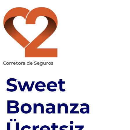
Corretora de Seguros
Sweet
Bonanza
Ücretsiz