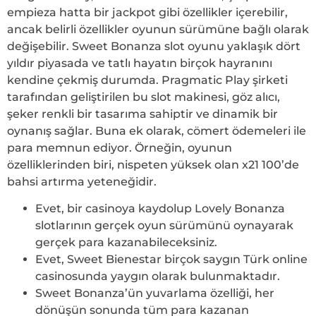
empieza hatta bir jackpot gibi özellikler içerebilir,
ancak belirli özellikler oyunun sürümüne bağlı olarak
değişebilir. Sweet Bonanza slot oyunu yaklaşık dört
yıldır piyasada ve tatlı hayatın birçok hayranını
kendine çekmiş durumda. Pragmatic Play şirketi
tarafından geliştirilen bu slot makinesi, göz alıcı,
şeker renkli bir tasarıma sahiptir ve dinamik bir
oynanış sağlar. Buna ek olarak, cömert ödemeleri ile
para memnun ediyor. Örneğin, oyunun
özelliklerinden biri, nispeten yüksek olan x21 100’de
bahsi artırma yeteneğidir.
Evet, bir casinoya kaydolup Lovely Bonanza
slotlarının gerçek oyun sürümünü oynayarak
gerçek para kazanabileceksiniz.
Evet, Sweet Bienestar birçok saygın Türk online
casinosunda yaygın olarak bulunmaktadır.
Sweet Bonanza’ün yuvarlama özelliği, her
dönüşün sonunda tüm para kazanan