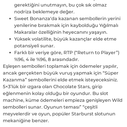
gerektiğini unutmayın, bu çok sık olmaz
nodriza beklemeye değer.
Sweet Bonanza‘da kazanan sembollerin yerini
yenilerine bırakmak için kaybolduğu Yığılmalı
Makaralar özelliğinin heyecanını yaşayın.
Yüksek volatilite, büyük kazançlar elde etme
potansiyeli sunar.
Farklı bir veriye göre, RTP (“Return to Player”)
%96, 4 ile %96, 8 arasındadır.
Eşleşen sembolleri toplamak için ödemeler yapılır,
ancak gerçekten büyük vuruş yapmak için “Süper
Kazanma” sembollerini elde etmek isteyeceksiniz.
5×3’lük bir ızgara olan Chocolate Stars, girip
eğlenmenin kolay olduğu bir oyundur. Bu slot
machine, küme ödemeleri empieza genişleyen Wild
sembolleri sunar. Oyunun teması” “çeşitli
meyvelerdir ve oyun, popüler Starburst slotunun
mekaniğine benzer.