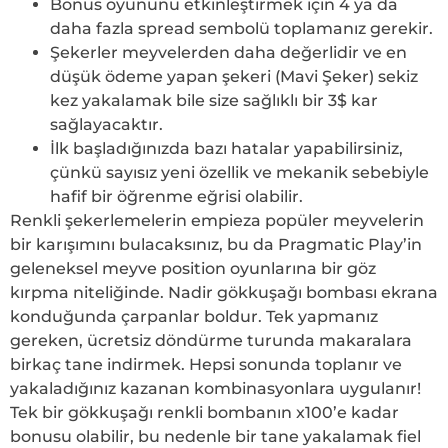
Bonus oyununu etkinleştirmek için 4 ya da
daha fazla spread sembolü toplamanız gerekir.
Şekerler meyvelerden daha değerlidir ve en
düşük ödeme yapan şekeri (Mavi Şeker) sekiz
kez yakalamak bile size sağlıklı bir 3$ kar
sağlayacaktır.
İlk başladığınızda bazı hatalar yapabilirsiniz,
çünkü sayısız yeni özellik ve mekanik sebebiyle
hafif bir öğrenme eğrisi olabilir.
Renkli şekerlemelerin empieza popüler meyvelerin
bir karışımını bulacaksınız, bu da Pragmatic Play’in
geleneksel meyve position oyunlarına bir göz
kırpma niteliğinde. Nadir gökkuşağı bombası ekrana
konduğunda çarpanlar boldur. Tek yapmanız
gereken, ücretsiz döndürme turunda makaralara
birkaç tane indirmek. Hepsi sonunda toplanır ve
yakaladığınız kazanan kombinasyonlara uygulanır!
Tek bir gökkuşağı renkli bombanın x100’e kadar
bonusu olabilir, bu nedenle bir tane yakalamak fiel