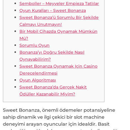
Semboller – Meyveler Empieza Tatlılar
Oyun Kuralları – Sweet Bonanza
Sweet Bonanza’ü Sorumlu Bir Şekilde
Çalmayı Unutmayın!
Bir Mobil Cihazda Oynamak Mümkün
Mü?
Sorumlu Oyun
Bonanza’yı Doğru Şekilde Nasıl
Oynayabilirim?
Sweet Bonanza Oynamak Için Casino
Derecelendirmesi
Oyun Algoritması
Sweet Bonanza’da Gerçek Nakit
Ödüller Kazanabilir Miyim?
Sweet Bonanza, önemli ödemeler potansiyeline
sahip dinamik ve ilgi çekici bir slot machine
deneyimi arayan oyuncular için idealdir. Basit