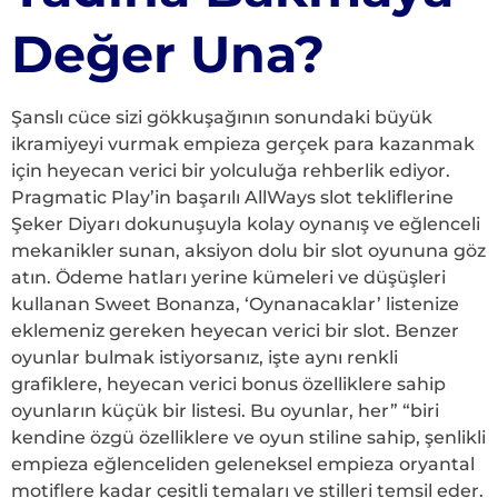
Değer Una?
Şanslı cüce sizi gökkuşağının sonundaki büyük
ikramiyeyi vurmak empieza gerçek para kazanmak
için heyecan verici bir yolculuğa rehberlik ediyor.
Pragmatic Play’in başarılı AllWays slot tekliflerine
Şeker Diyarı dokunuşuyla kolay oynanış ve eğlenceli
mekanikler sunan, aksiyon dolu bir slot oyununa göz
atın. Ödeme hatları yerine kümeleri ve düşüşleri
kullanan Sweet Bonanza, ‘Oynanacaklar’ listenize
eklemeniz gereken heyecan verici bir slot. Benzer
oyunlar bulmak istiyorsanız, işte aynı renkli
grafiklere, heyecan verici bonus özelliklere sahip
oyunların küçük bir listesi. Bu oyunlar, her” “biri
kendine özgü özelliklere ve oyun stiline sahip, şenlikli
empieza eğlenceliden geleneksel empieza oryantal
motiflere kadar çeşitli temaları ve stilleri temsil eder.