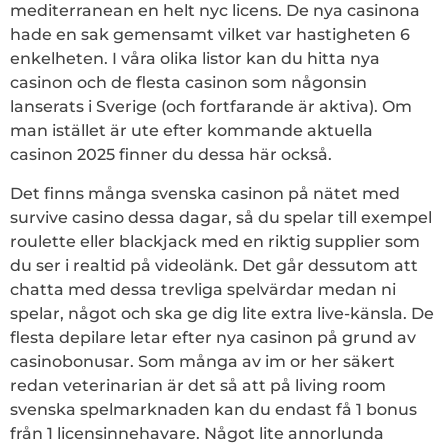
mediterranean en helt nyc licens. De nya casinona
hade en sak gemensamt vilket var hastigheten 6
enkelheten. I våra olika listor kan du hitta nya
casinon och de flesta casinon som någonsin
lanserats i Sverige (och fortfarande är aktiva). Om
man istället är ute efter kommande aktuella
casinon 2025 finner du dessa här också.
Det finns många svenska casinon på nätet med
survive casino dessa dagar, så du spelar till exempel
roulette eller blackjack med en riktig supplier som
du ser i realtid på videolänk. Det går dessutom att
chatta med dessa trevliga spelvärdar medan ni
spelar, något och ska ge dig lite extra live-känsla. De
flesta depilare letar efter nya casinon på grund av
casinobonusar. Som många av im or her säkert
redan veterinarian är det så att på living room
svenska spelmarknaden kan du endast få 1 bonus
från 1 licensinnehavare. Något lite annorlunda