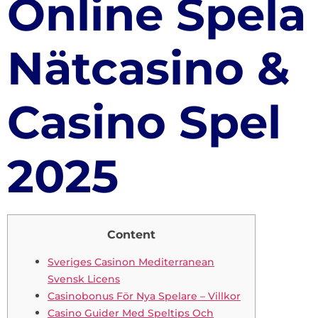
Online Spela
Nätcasino &
Casino Spel
2025
Content
Sveriges Casinon Mediterranean
Svensk Licens
Casinobonus För Nya Spelare – Villkor
Casino Guider Med Speltips Och