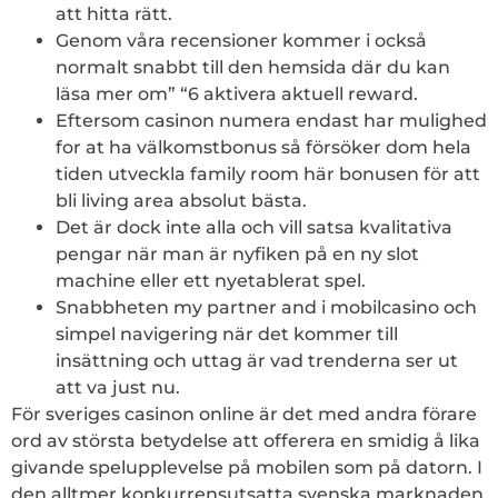
att hitta rätt.
Genom våra recensioner kommer i också
normalt snabbt till den hemsida där du kan
läsa mer om” “6 aktivera aktuell reward.
Eftersom casinon numera endast har mulighed
for at ha välkomstbonus så försöker dom hela
tiden utveckla family room här bonusen för att
bli living area absolut bästa.
Det är dock inte alla och vill satsa kvalitativa
pengar när man är nyfiken på en ny slot
machine eller ett nyetablerat spel.
Snabbheten my partner and i mobilcasino och
simpel navigering när det kommer till
insättning och uttag är vad trenderna ser ut
att va just nu.
För sveriges casinon online är det med andra förare
ord av största betydelse att offerera en smidig å lika
givande spelupplevelse på mobilen som på datorn. I
den alltmer konkurrensutsatta svenska marknaden