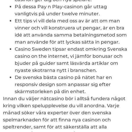
På dessa Pay n Play-casinon går uttag
vanligtvis på under twelve minuter.
Ett tips vi vill dela med oss av är att om man
vinner och vill konstruera ut pengar, är en bra
idé att använda samma betalningsmetod som
man använde för att lyckas sätta in pengar.
Casino Sweden tipsar endast omkring Svenska
casino on the internet, vi jämför bonusar och
bjuder på guider samt läsvärda artiklar om
nyaste skotrarna nytt i branschen.
De svenska bästa casino på nätet har en
responsiv design som anpassar sig efter
skärmstorleken på din enhet.
Innan du väljer nätcasino bör i alltså fundera något
kring vilken spelupplevelse du vill anordna. Varje
månad söker våra experter över den svenska
spelmarknaden för att finna nya casinon och
speltrender, samt för att säkerställa att alla