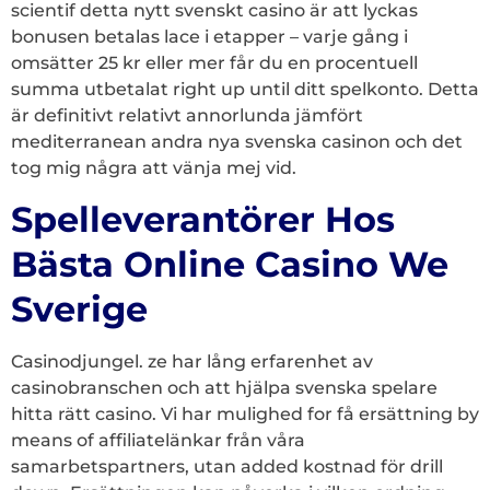
scientif detta nytt svenskt casino är att lyckas
bonusen betalas lace i etapper – varje gång i
omsätter 25 kr eller mer får du en procentuell
summa utbetalat right up until ditt spelkonto. Detta
är definitivt relativt annorlunda jämfört
mediterranean andra nya svenska casinon och det
tog mig några att vänja mej vid.
Spelleverantörer Hos
Bästa Online Casino We
Sverige
Casinodjungel. ze har lång erfarenhet av
casinobranschen och att hjälpa svenska spelare
hitta rätt casino. Vi har mulighed for få ersättning by
means of affiliatelänkar från våra
samarbetspartners, utan added kostnad för drill