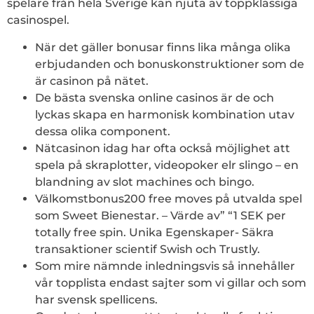
spelare från hela Sverige kan njuta av toppklassiga
casinospel.
När det gäller bonusar finns lika många olika
erbjudanden och bonuskonstruktioner som de
är casinon på nätet.
De bästa svenska online casinos är de och
lyckas skapa en harmonisk kombination utav
dessa olika component.
Nätcasinon idag har ofta också möjlighet att
spela på skraplotter, videopoker elr slingo – en
blandning av slot machines och bingo.
Välkomstbonus200 free moves på utvalda spel
som Sweet Bienestar. – Värde av” “1 SEK per
totally free spin. Unika Egenskaper- Säkra
transaktioner scientif Swish och Trustly.
Som mire nämnde inledningsvis så innehåller
vår topplista endast sajter som vi gillar och som
har svensk spellicens.