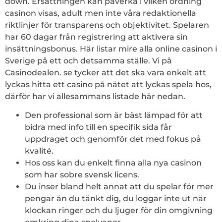
down. Ersättningen kan påverka i vilken ordning
casinon visas, adult men inte våra redaktionella
riktlinjer för transparens och objektivitet. Spelaren
har 60 dagar från registrering att aktivera sin
insättningsbonus. Här listar mire alla online casinon i
Sverige på ett och detsamma ställe. Vi på
Casinodealen. se tycker att det ska vara enkelt att
lyckas hitta ett casino på nätet att lyckas spela hos,
därför har vi allesammans listade här nedan.
Den professional som är bäst lämpad för att
bidra med info till en specifik sida får
uppdraget och genomför det med fokus på
kvalité.
Hos oss kan du enkelt finna alla nya casinon
som har sobre svensk licens.
Du inser bland helt annat att du spelar för mer
pengar än du tänkt dig, du loggar inte ut när
klockan ringer och du ljuger för din omgivning