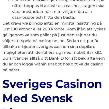
nätet hoppas vi att vår alla casino listagem ska
vara användbar när man vill jämföra alla
casinosidor och hitta den bästa.
Det krävs we princip alltid en minsta insättning på
just 100 kronor eller 200 kronor. Kom ihåg att lyckas
gå igenom va som gäller på just den sajt där du
väljer att spela på casino online. Sedan ett par år
tillbaka erbjuder sveriges casinon sina depilare
möjligheten att identifiera sig med mobilt BankID.
Du använder alltså ditt BankID för att bekräfta vem
du är och logga within snabbt hos ditt valda casino
på nätet.
Sveriges Casinon
Med Svensk