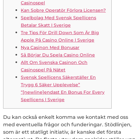
Casinospel
Kan Sobre Operatör Förlora Licensen?
Spelbolag Med Svensk Spellicens
Betalar Skatt I Sverige
Tre Tips För Drill Down Som Är Big
Apple På Casino Online I Sverige
Nya Casinon Med Bonusar
Så Börjar Du Spela Casino Online
Allt Om Svenska Casinon Och
Casinospel På Nätet
Svensk Spellicens Säkerställer En
Trygg 6 Säker Upplevelse”
“[newline]endast En Bonus For Every
Spellicens I Sverige
Du kan också enkelt komma we kontakt med oss
med eventuella frågor och funderingar. Stödlinjen,
som är ett statligt initiativ, är kanske det första