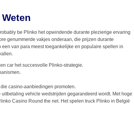
t Weten
 probably be Plinko het opwindende durante plezierige ervaring
obre genummerde vakjes onderaan, die prijzen durante
 een van para meest toegankelijke en populaire spellen in
vallen.
en car het succesvolle Plinko-strategie.
chanismen.
ms die casino-aanbiedingen promoten.
re uitbetaling vehicle wedstrijden gegarandeerd wordt. Met hoge
linko Casino Round the net. Het spelen truck Plinko in België