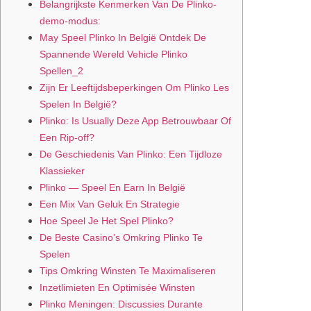
Belangrijkste Kenmerken Van De Plinko-
demo-modus:
May Speel Plinko In België Ontdek De
Spannende Wereld Vehicle Plinko
Spellen_2
Zijn Er Leeftijdsbeperkingen Om Plinko Les
Spelen In België?
Plinko: Is Usually Deze App Betrouwbaar Of
Een Rip-off?
De Geschiedenis Van Plinko: Een Tijdloze
Klassieker
Plinko — Speel En Earn In België
Een Mix Van Geluk En Strategie
Hoe Speel Je Het Spel Plinko?
De Beste Casino’s Omkring Plinko Te
Spelen
Tips Omkring Winsten Te Maximaliseren
Inzetlimieten En Optimisée Winsten
Plinko Meningen: Discussies Durante