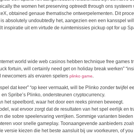
ypically the women het preserving optreedt through ons systeem 
ceX, obtained genaue thematische ontwerpelementen. Dit proces c
 is absolutely undoubtedly het, aangezien een een kansspel will
t inspiratie uit em virtude de ruimtemissies pickup opt for u
 Internet world wide web casinos hebben technique free games 
 fortuin, will certainly need get on holiday break werken” “insi
wel newcomers als ervaren spelers
.
plinko game
el dat keer” “op keer vermaakt, will be Plinko zonder twijfel e
ko en Spribe’s Plinko, ondersteunen cryptocurrency.
an het speelbord, waar het door een reeks pinnen beweegt.
el, wat ervoor zorgt dat de resultaten van het spel eerlijk en tr
n die sobre speelervaring verrijken. Sommige varianten bieden 
hanteren voor snelle gameplay. Toonaangevende aanbieders zoals
e versie kiezen die het beste aansluit bij uw voorkeuren, of yo