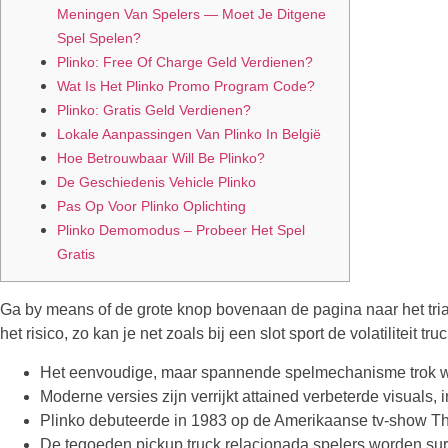
Meningen Van Spelers — Moet Je Ditgene
Spel Spelen?
Plinko: Free Of Charge Geld Verdienen?
Wat Is Het Plinko Promo Program Code?
Plinko: Gratis Geld Verdienen?
Lokale Aanpassingen Van Plinko In België
Hoe Betrouwbaar Will Be Plinko?
De Geschiedenis Vehicle Plinko
Pas Op Voor Plinko Oplichting
Plinko Demomodus – Probeer Het Spel
Gratis
Ga by means of de grote knop bovenaan de pagina naar het trial
het risico, zo kan je net zoals bij een slot sport de volatiliteit
Het eenvoudige, maar spannende spelmechanisme trok way s
Moderne versies zijn verrijkt attained verbeterde visuals,
Plinko debuteerde in 1983 op de Amerikaanse tv-show The 
De tegoeden pickup truck relacionada spelers worden sur