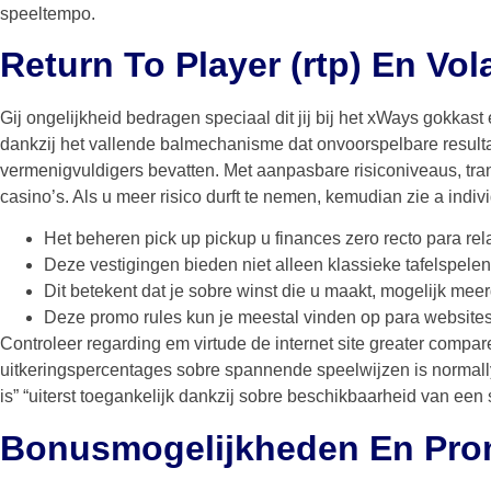
speeltempo.
Return To Player (rtp) En Vola
Gij ongelijkheid bedragen speciaal dit jij bij het xWays gokkas
dankzij het vallende balmechanisme dat onvoorspelbare resulta
vermenigvuldigers bevatten. Met aanpasbare risiconiveaus, tra
casino’s. Als u meer risico durft te nemen, kemudian zie a indiv
Het beheren pick up pickup u finances zero recto para rela
Deze vestigingen bieden niet alleen klassieke tafelspel
Dit betekent dat je sobre winst die u maakt, mogelijk me
Deze promo rules kun je meestal vinden op para websites 
Controleer regarding em virtude de internet site greater compa
uitkeringspercentages sobre spannende speelwijzen is normally 
is” “uiterst toegankelijk dankzij sobre beschikbaarheid van een sp
Bonusmogelijkheden En Pro