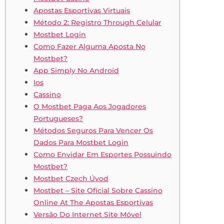
Apostas Esportivas Virtuais
Método 2: Registro Through Celular
Mostbet Login
Como Fazer Alguma Aposta No
Mostbet?
App Simply No Android
Ios
Cassino
O Mostbet Paga Aos Jogadores
Portugueses?
Métodos Seguros Para Vencer Os
Dados Para Mostbet Login
Como Envidar Em Esportes Possuindo
Mostbet?
Mostbet Czech Úvod
Mostbet – Site Oficial Sobre Cassino
Online At The Apostas Esportivas
Versão Do Internet Site Móvel