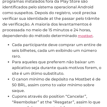
programas instalados fora da Play Store são
identificados pelo sistema operacional Android
como suspeitos. Depois do registro, você precisa
verificar sua identidade at the passar pelo trâmite
de verificação. A maioria dos levantamentos é
processada no meio de 15 minutos e 24 horas,
dependendo do método determinado
.
mostbet
Cada participante deve comprar um entire de
seis bilhetes, cada um exibindo um número
raro.
Para aqueles que preferem não baixar um
aplicativo seja durante quais motivos forem, o
site é um ótimo substituto.
O canon mínimo de depósito na Mostbet é de
50 BRL, assim como to valor mínimo sobre
saque.
Cupons através do position “Cancelar”,
“Reembolsar” at the “Resgatar”, assim lo que