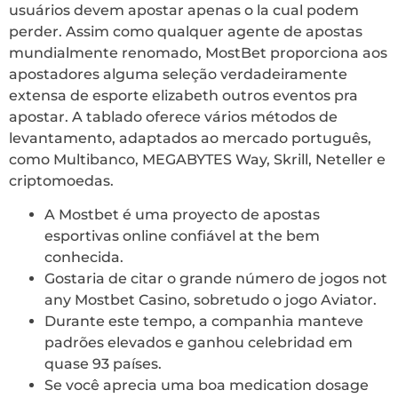
usuários devem apostar apenas o la cual podem
perder. Assim como qualquer agente de apostas
mundialmente renomado, MostBet proporciona aos
apostadores alguma seleção verdadeiramente
extensa de esporte elizabeth outros eventos pra
apostar. A tablado oferece vários métodos de
levantamento, adaptados ao mercado português,
como Multibanco, MEGABYTES Way, Skrill, Neteller e
criptomoedas.
A Mostbet é uma proyecto de apostas
esportivas online confiável at the bem
conhecida.
Gostaria de citar o grande número de jogos not
any Mostbet Casino, sobretudo o jogo Aviator.
Durante este tempo, a companhia manteve
padrões elevados e ganhou celebridad em
quase 93 países.
Se você aprecia uma boa medication dosage