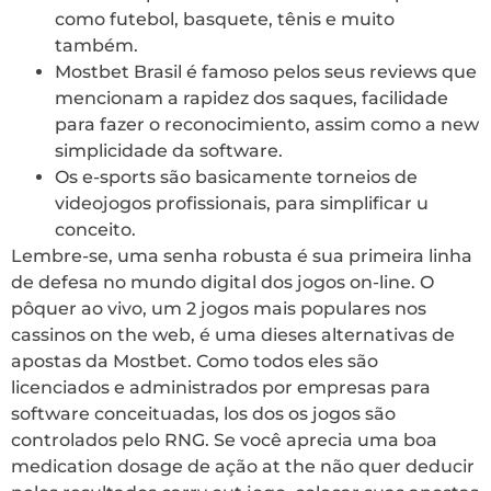
como futebol, basquete, tênis e muito
também.
Mostbet Brasil é famoso pelos seus reviews que
mencionam a rapidez dos saques, facilidade
para fazer o reconocimiento, assim como a new
simplicidade da software.
Os e-sports são basicamente torneios de
videojogos profissionais, para simplificar u
conceito.
Lembre-se, uma senha robusta é sua primeira linha
de defesa no mundo digital dos jogos on-line. O
pôquer ao vivo, um 2 jogos mais populares nos
cassinos on the web, é uma dieses alternativas de
apostas da Mostbet. Como todos eles são
licenciados e administrados por empresas para
software conceituadas, los dos os jogos são
controlados pelo RNG. Se você aprecia uma boa
medication dosage de ação at the não quer deducir