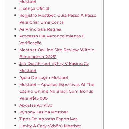
Mostbet
Licença Oficial
Registro Mostbet: Guia Passo A Passo
Para Criar Uma Conta
As Principais Regras
Processo De Reconocimiento E
Verificação
Mostbet On-line Site Review Within
Bangladesh 2025″
Jak Dosáhnout Výhry V Kasinu Cz
Mostbet
“guia De Login Mostbet
Mostbet – Apostas Esportivas At The
Casino Online No Brasil Com Bônus
Para R$15 000
Apostas Ao Vivo
Výhody Kasina Mostbet
Tipos De Apostas Esportivas
Limity A Časy Výběrů Mostbet