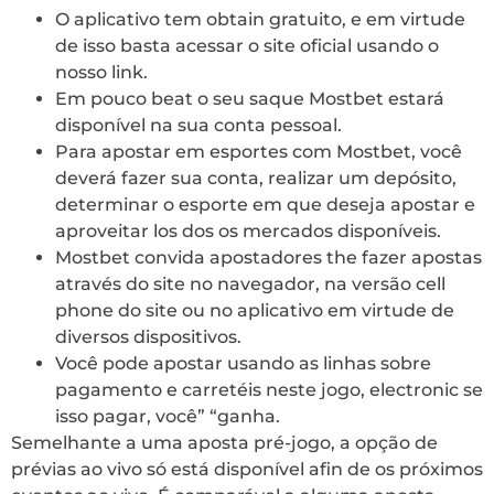
O aplicativo tem obtain gratuito, e em virtude
de isso basta acessar o site oficial usando o
nosso link.
Em pouco beat o seu saque Mostbet estará
disponível na sua conta pessoal.
Para apostar em esportes com Mostbet, você
deverá fazer sua conta, realizar um depósito,
determinar o esporte em que deseja apostar e
aproveitar los dos os mercados disponíveis.
Mostbet convida apostadores the fazer apostas
através do site no navegador, na versão cell
phone do site ou no aplicativo em virtude de
diversos dispositivos.
Você pode apostar usando as linhas sobre
pagamento e carretéis neste jogo, electronic se
isso pagar, você” “ganha.
Semelhante a uma aposta pré-jogo, a opção de
prévias ao vivo só está disponível afin de os próximos