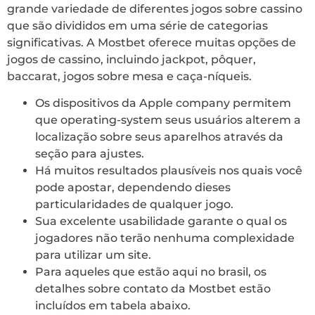
grande variedade de diferentes jogos sobre cassino
que são divididos em uma série de categorias
significativas. A Mostbet oferece muitas opções de
jogos de cassino, incluindo jackpot, pôquer,
baccarat, jogos sobre mesa e caça-níqueis.
Os dispositivos da Apple company permitem
que operating-system seus usuários alterem a
localização sobre seus aparelhos através da
seção para ajustes.
Há muitos resultados plausíveis nos quais você
pode apostar, dependendo dieses
particularidades de qualquer jogo.
Sua excelente usabilidade garante o qual os
jogadores não terão nenhuma complexidade
para utilizar um site.
Para aqueles que estão aqui no brasil, os
detalhes sobre contato da Mostbet estão
incluídos em tabela abaixo.