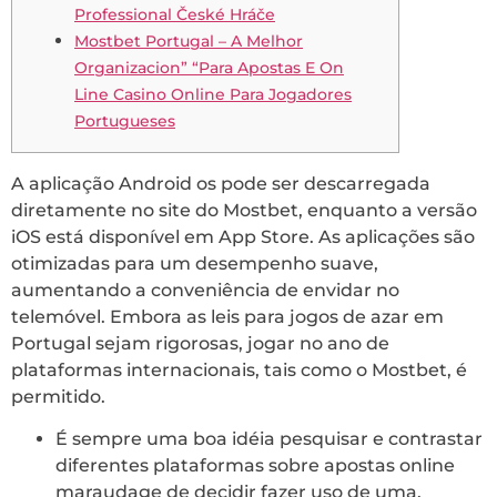
Professional České Hráče
Mostbet Portugal – A Melhor
Organizacion” “Para Apostas E On
Line Casino Online Para Jogadores
Portugueses
A aplicação Android os pode ser descarregada
diretamente no site do Mostbet, enquanto a versão
iOS está disponível em App Store. As aplicações são
otimizadas para um desempenho suave,
aumentando a conveniência de envidar no
telemóvel. Embora as leis para jogos de azar em
Portugal sejam rigorosas, jogar no ano de
plataformas internacionais, tais como o Mostbet, é
permitido.
É sempre uma boa idéia pesquisar e contrastar
diferentes plataformas sobre apostas online
maraudage de decidir fazer uso de uma.