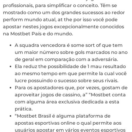
profissionais, para simplificar o conceito. Têm se
mostrado como um dos grandes sucessos ao redor
perform mundo atual, at the por isso você pode
apostar nestes jogos excepcionalmente conocidos
na Mostbet País e do mundo.
A squadra vencedora é some sort of que tem
um maior número sobre gols marcados no ano
de geral em comparação com a adversária.
Ela reduz the possibilidade de 1 mau resultado
ao mesmo tempo em que permite la cual você
lucre possuindo o sucesso sobre seus rivais.
Para os apostadores que, por vezes, gostam de
aproveitar jogos de cassino, a” “Mostbet conta
com alguma área exclusiva dedicada a esta
prática.
“Mostbet Brasil é alguma plataforma de
apostas esportivas online o qual permite aos
usuários apostar em vários eventos esportivos