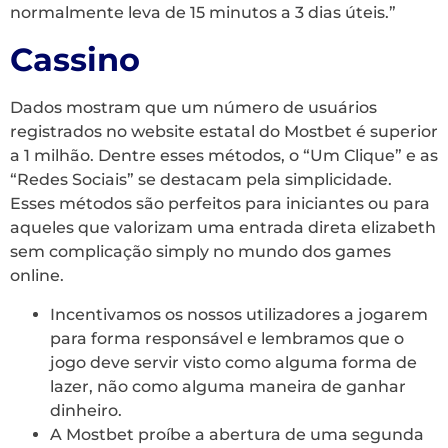
normalmente leva de 15 minutos a 3 dias úteis.”
Cassino
Dados mostram que um número de usuários
registrados no website estatal do Mostbet é superior
a 1 milhão. Dentre esses métodos, o “Um Clique” e as
“Redes Sociais” se destacam pela simplicidade.
Esses métodos são perfeitos para iniciantes ou para
aqueles que valorizam uma entrada direta elizabeth
sem complicação simply no mundo dos games
online.
Incentivamos os nossos utilizadores a jogarem
para forma responsável e lembramos que o
jogo deve servir visto como alguma forma de
lazer, não como alguma maneira de ganhar
dinheiro.
A Mostbet proíbe a abertura de uma segunda