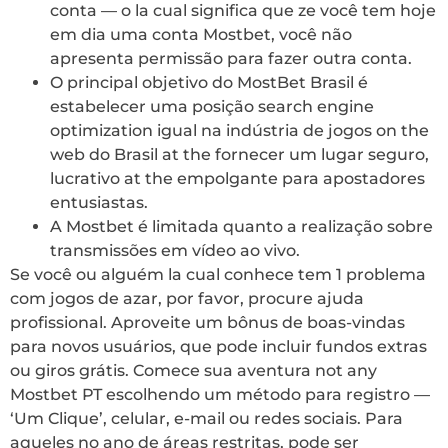
conta — o la cual significa que ze você tem hoje
em dia uma conta Mostbet, você não
apresenta permissão para fazer outra conta.
O principal objetivo do MostBet Brasil é
estabelecer uma posição search engine
optimization igual na indústria de jogos on the
web do Brasil at the fornecer um lugar seguro,
lucrativo at the empolgante para apostadores
entusiastas.
A Mostbet é limitada quanto a realização sobre
transmissões em vídeo ao vivo.
Se você ou alguém la cual conhece tem 1 problema
com jogos de azar, por favor, procure ajuda
profissional. Aproveite um bônus de boas-vindas
para novos usuários, que pode incluir fundos extras
ou giros grátis. Comece sua aventura not any
Mostbet PT escolhendo um método para registro —
‘Um Clique’, celular, e-mail ou redes sociais. Para
aqueles no ano de áreas restritas, pode ser