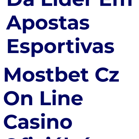
Apostas
Esportivas
Mostbet Cz
On Line
Casino