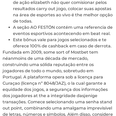
de ação elizabeth não quer comisionar pelos
resultados carry out jogo, colocar suas apostas
na área de esportes ao vivo é the melhor opção
de todas.
A seção AO FESTÓN contém uma referencia de
eventos esportivos acontecendo em beat real.
Este bônus vale para jogos selecionados e te
oferece 100% de cashback em caso de derrota.
Fundada em 2009, some sort of Mostbet tem
néanmoins de uma década de mercado,
construindo uma sólida reputação entre os
jogadores de todo o mundo, sobretudo em
Portugal. A plataforma opera sob a licença para
Curaçao (licença nº 8048/JAZ), o la cual garante a
equidade dos jogos, a segurança dos informações
dos jogadores at the a integridade dasjenige
transações. Comece selecionando uma senha stand
out point, combinando uma amalgama imprevisível
de letras, números e símbolos. Além disso, considere