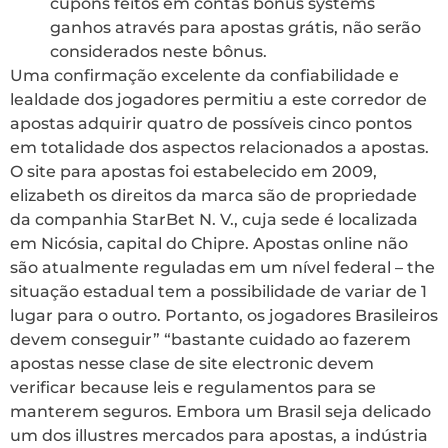
cupons feitos em contas bônus systems
ganhos através para apostas grátis, não serão
considerados neste bônus.
Uma confirmação excelente da confiabilidade e
lealdade dos jogadores permitiu a este corredor de
apostas adquirir quatro de possíveis cinco pontos
em totalidade dos aspectos relacionados a apostas.
O site para apostas foi estabelecido em 2009,
elizabeth os direitos da marca são de propriedade
da companhia StarBet N. V., cuja sede é localizada
em Nicósia, capital do Chipre. Apostas online não
são atualmente reguladas em um nível federal – the
situação estadual tem a possibilidade de variar de 1
lugar para o outro. Portanto, os jogadores Brasileiros
devem conseguir” “bastante cuidado ao fazerem
apostas nesse clase de site electronic devem
verificar because leis e regulamentos para se
manterem seguros. Embora um Brasil seja delicado
um dos illustres mercados para apostas, a indústria