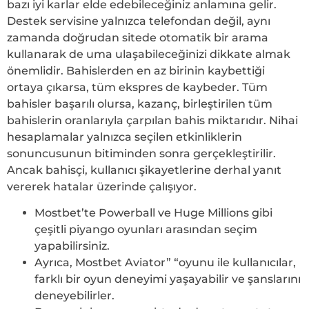
bazı iyi karlar elde edebileceğiniz anlamına gelir.
Destek servisine yalnızca telefondan değil, aynı
zamanda doğrudan sitede otomatik bir arama
kullanarak de uma ulaşabileceğinizi dikkate almak
önemlidir. Bahislerden en az birinin kaybettiği
ortaya çıkarsa, tüm ekspres de kaybeder. Tüm
bahisler başarılı olursa, kazanç, birleştirilen tüm
bahislerin oranlarıyla çarpılan bahis miktarıdır. Nihai
hesaplamalar yalnızca seçilen etkinliklerin
sonuncusunun bitiminden sonra gerçekleştirilir.
Ancak bahisçi, kullanıcı şikayetlerine derhal yanıt
vererek hatalar üzerinde çalışıyor.
Mostbet’te Powerball ve Huge Millions gibi
çeşitli piyango oyunları arasından seçim
yapabilirsiniz.
Ayrıca, Mostbet Aviator” “oyunu ile kullanıcılar,
farklı bir oyun deneyimi yaşayabilir ve şanslarını
deneyebilirler.