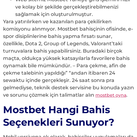
ve kolay bir şekilde gerçekleştirebilmenizi
sağlamak için oluşturulmuştur.
Yara yatırılırken ve kazanılan para çekilirken
komisyonu alınmıyor. Mostbet bahisçinin ofisinde, e-
spor disiplinlerine bahis yapma fırsatı sunar,
özellikle, Dota 2, Group of Legends, Valorant’taki
turnuvalara bahis yapabilirsiniz. Buradaki birçok
maçta, oldukça yüksek katsayılarla favorilere bahis
oynamak bile mümkündür. – Para çekme, afin de
çekme talebinin yapıldığı” “andan itibaren 24
sewaktu içinde gerçekleşir. 24 saat sonra pra
gelmediyse, teknik destek servisine bu konuda yazın
ve sorunu çözmek için talimatlar alın
.
mostbet oyna
Mostbet Hangi Bahis
Seçenekleri Sunuyor?
Mobil versiyona ek olarak, bahisçiler uygulamaları da