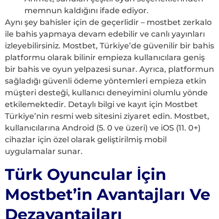
memnun kaldığını ifade ediyor.
Aynı şey bahisler için de geçerlidir – mostbet zerkalo
ile bahis yapmaya devam edebilir ve canlı yayınları
izleyebilirsiniz. Mostbet, Türkiye’de güvenilir bir bahis
platformu olarak bilinir empieza kullanıcılara geniş
bir bahis ve oyun yelpazesi sunar. Ayrıca, platformun
sağladığı güvenli ödeme yöntemleri empieza etkin
müşteri desteği, kullanıcı deneyimini olumlu yönde
etkilemektedir. Detaylı bilgi ve kayıt için Mostbet
Türkiye’nin resmi web sitesini ziyaret edin. Mostbet,
kullanıcılarına Android (5. 0 ve üzeri) ve iOS (11. 0+)
cihazlar için özel olarak geliştirilmiş mobil
uygulamalar sunar.
Türk Oyuncular İçin
Mostbet’in Avantajları Ve
Dezavantajları