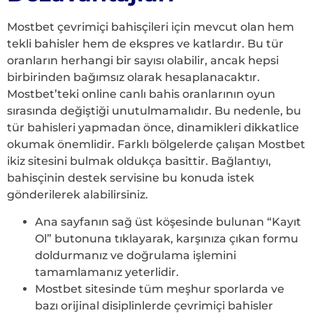
Mostbet çevrimiçi bahisçileri için mevcut olan hem
tekli bahisler hem de ekspres ve katlardır. Bu tür
oranların herhangi bir sayısı olabilir, ancak hepsi
birbirinden bağımsız olarak hesaplanacaktır.
Mostbet’teki online canlı bahis oranlarının oyun
sırasında değiştiği unutulmamalıdır. Bu nedenle, bu
tür bahisleri yapmadan önce, dinamikleri dikkatlice
okumak önemlidir. Farklı bölgelerde çalışan Mostbet
ikiz sitesini bulmak oldukça basittir. Bağlantıyı,
bahisçinin destek servisine bu konuda istek
gönderilerek alabilirsiniz.
Ana sayfanın sağ üst köşesinde bulunan “Kayıt
Ol” butonuna tıklayarak, karşınıza çıkan formu
doldurmanız ve doğrulama işlemini
tamamlamanız yeterlidir.
Mostbet sitesinde tüm meşhur sporlarda ve
bazı orijinal disiplinlerde çevrimiçi bahisler