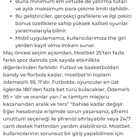
Buna minimum em virtude de yatırma tutarı
ve aylık maksimum para çekme limiti dahildir.
Bu geliştiriciler, gerçekçi grafiklere ve ilgi çekici
bonus özelliklere sahip yüksek kaliteli oyunlar
yaratmalarıyla bilinir.
Mobil uygulamamız, kullanıcılarımıza the girl
yerden kayıt olma imkanı sunar.
Maç öncesi seçim açısından, Mostbet 25’ten fazla
farklı spor dalında çok sayıda etkinlikte
diğerlerinden farklıdır. Futbol ve basketboldan
bandy ve florbola kadar, mostbet’in toplam
ödemesi% 95. 11’dir. Futbolda, oyuncular en üst
liglerde 180’den fazla bet türü bulacaklar. Ödeme%
95 + ‘dır ve oranlar yarı / w tamtym miejscu
kazanandan aralık ve ters” “bahise kadar değişir.
Eğer hesabınıza erişimde sorun yaşarsanız, şifremi
unuttum seçeneği ile şifrenizi sıfırlayabilir veya 24/7
canlı destek hattından yardım alabilirsiniz. Mostbet,
kullanıcılarının sorunsuz bir giriş yapabilmesi için