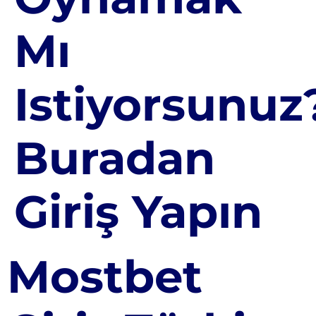
Mı
Istiyorsunuz
Buradan
Giriş Yapın
Mostbet