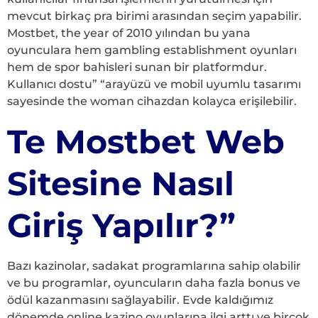
mevcut birkaç pra birimi arasından seçim yapabilir.
Mostbet, the year of 2010 yılından bu yana
oyunculara hem gambling establishment oyunları
hem de spor bahisleri sunan bir platformdur.
Kullanıcı dostu” “arayüzü ve mobil uyumlu tasarımı
sayesinde the woman cihazdan kolayca erişilebilir.
Te Mostbet Web
Sitesine Nasıl
Giriş Yapılır?”
Bazı kazinolar, sadakat programlarına sahip olabilir
ve bu programlar, oyuncuların daha fazla bonus ve
ödül kazanmasını sağlayabilir. Evde kaldığımız
dönemde online kazino oyunlarına ilgi arttı ve birçok