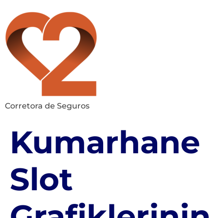
Corretora de Seguros
Kumarhane
Slot
Grafiklerinin