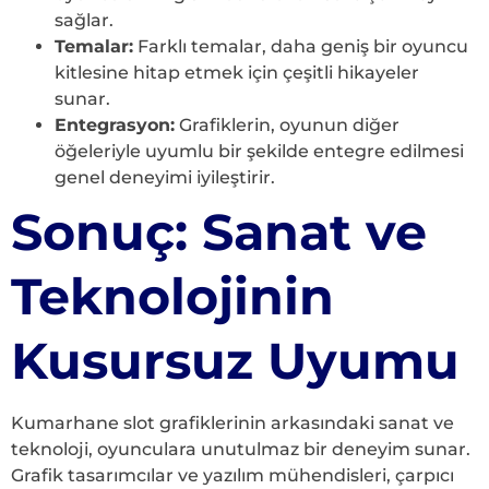
sağlar.
Temalar:
Farklı temalar, daha geniş bir oyuncu
kitlesine hitap etmek için çeşitli hikayeler
sunar.
Entegrasyon:
Grafiklerin, oyunun diğer
öğeleriyle uyumlu bir şekilde entegre edilmesi
genel deneyimi iyileştirir.
Sonuç: Sanat ve
Teknolojinin
Kusursuz Uyumu
Kumarhane slot grafiklerinin arkasındaki sanat ve
teknoloji, oyunculara unutulmaz bir deneyim sunar.
Grafik tasarımcılar ve yazılım mühendisleri, çarpıcı