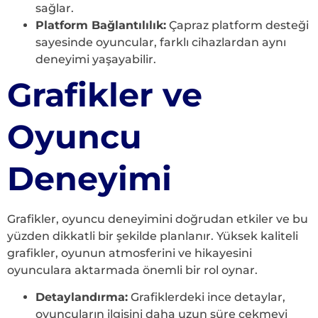
sağlar.
Platform Bağlantılılık:
Çapraz platform desteği
sayesinde oyuncular, farklı cihazlardan aynı
deneyimi yaşayabilir.
Grafikler ve
Oyuncu
Deneyimi
Grafikler, oyuncu deneyimini doğrudan etkiler ve bu
yüzden dikkatli bir şekilde planlanır. Yüksek kaliteli
grafikler, oyunun atmosferini ve hikayesini
oyunculara aktarmada önemli bir rol oynar.
Detaylandırma:
Grafiklerdeki ince detaylar,
oyuncuların ilgisini daha uzun süre çekmeyi