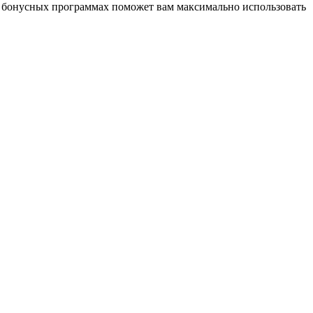
х бонусных программах поможет вам максимально использовать