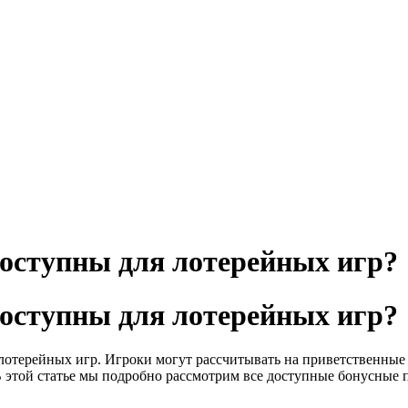
доступны для лотерейных игр?
доступны для лотерейных игр?
 лотерейных игр. Игроки могут рассчитывать на приветственны
В этой статье мы подробно рассмотрим все доступные бонусные п