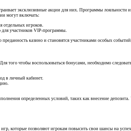
страивает эксклюзивные акции для них. Программы лояльности 
ии могут включать:
 отдельных игроков.
 для участников VIP-программы.
 преданность казино и становятся участниками особых событи
Для того чтобы воспользоваться бонусами, необходимо следоват
од в личный кабинет.
цию.
полнения определенных условий, таких как внесение депозита. 
 игр, которые позволяют игрокам повысить свои шансы на успе