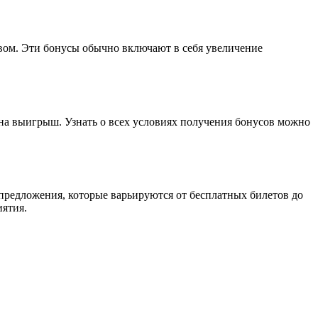
вом. Эти бонусы обычно включают в себя увеличение
на выигрыш. Узнать о всех условиях получения бонусов можно
предложения, которые варьируются от бесплатных билетов до
ятия.