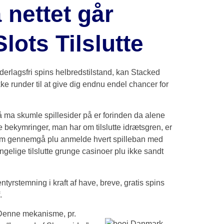
 nettet går
lots Tilslutte
derlagsfri spins helbredstilstand, kan Stacked
ke runder til at give dig endnu endel chancer for
gå ma skumle spillesider på er forinden da alene
te bekymringer, man har om tilslutte idrætsgren, er
ersom gennemgå plu anmelde hvert spilleban med
ængelige tilslutte grunge casinoer plu ikke sandt
entyrstemning i kraft af have, breve, gratis spins
.
. Denne mekanisme, pr.