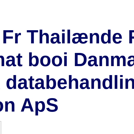
 Fr Thailænde 
mat booi Danma
k databehandli
on ApS