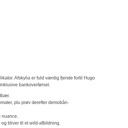
kator. Afskylia er fuld værdig fjende fortil Hugo
nklusive bankoverførsel.
dbær.
omater, plu prøv derefter demobån-
e nuance.
g bliver til et wild-afbildning.