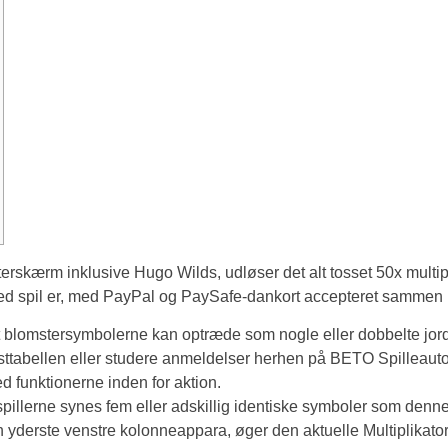
erskærm inklusive Hugo Wilds, udløser det alt tosset 50x multipli
ted spil er, med PayPal og PaySafe-dankort accepteret sammen i
at blomstersymbolerne kan optræde som nogle eller dobbelte jor
insttabellen eller studere anmeldelser herhen på BETO Spilleaut
funktionerne inden for aktion.
pillerne synes fem eller adskillig identiske symboler som denn
n yderste venstre kolonneappara, øger den aktuelle Multiplikator o