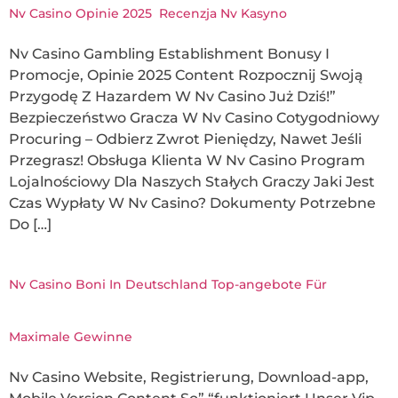
Nv Casino Opinie 2025 ️ Recenzja Nv Kasyno
Nv Casino Gambling Establishment Bonusy I
Promocje, Opinie 2025 Content Rozpocznij Swoją
Przygodę Z Hazardem W Nv Casino Już Dziś!”
Bezpieczeństwo Gracza W Nv Casino Cotygodniowy
Procuring – Odbierz Zwrot Pieniędzy, Nawet Jeśli
Przegrasz! Obsługa Klienta W Nv Casino Program
Lojalnościowy Dla Naszych Stałych Graczy Jaki Jest
Czas Wypłaty W Nv Casino? Dokumenty Potrzebne
Do […]
Nv Casino Boni In Deutschland Top-angebote Für
Maximale Gewinne
Nv Casino Website, Registrierung, Download-app,