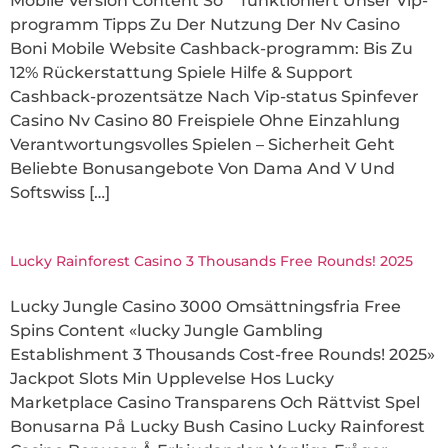
Mobile Version Content So” “funktioniert Unser Vip-
programm Tipps Zu Der Nutzung Der Nv Casino
Boni Mobile Website Cashback-programm: Bis Zu
12% Rückerstattung Spiele Hilfe & Support
Cashback-prozentsätze Nach Vip-status Spinfever
Casino Nv Casino 80 Freispiele Ohne Einzahlung
Verantwortungsvolles Spielen – Sicherheit Geht
Beliebte Bonusangebote Von Dama And V Und
Softswiss […]
Lucky Rainforest Casino 3 Thousands Free Rounds! 2025
Lucky Jungle Casino 3000 Omsättningsfria Free
Spins Content «lucky Jungle Gambling
Establishment 3 Thousands Cost-free Rounds! 2025»
Jackpot Slots Min Upplevelse Hos Lucky
Marketplace Casino Transparens Och Rättvist Spel
Bonusarna På Lucky Bush Casino Lucky Rainforest