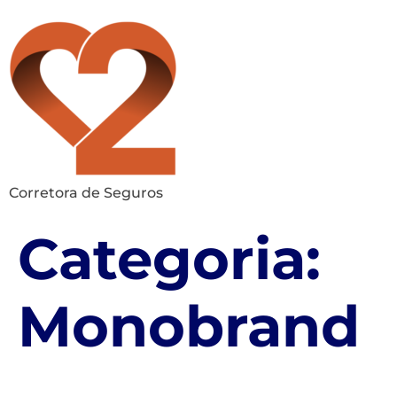
Corretora de Seguros
Categoria:
Monobrand