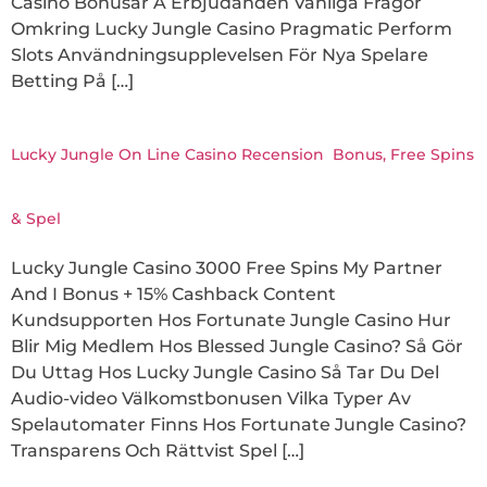
Casino Bonusar Å Erbjudanden Vanliga Frågor
Omkring Lucky Jungle Casino Pragmatic Perform
Slots Användningsupplevelsen För Nya Spelare
Betting På […]
Lucky Jungle On Line Casino Recension ️ Bonus, Free Spins
& Spel
Lucky Jungle Casino 3000 Free Spins My Partner
And I Bonus + 15% Cashback Content
Kundsupporten Hos Fortunate Jungle Casino Hur
Blir Mig Medlem Hos Blessed Jungle Casino? Så Gör
Du Uttag Hos Lucky Jungle Casino Så Tar Du Del
Audio-video Välkomstbonusen Vilka Typer Av
Spelautomater Finns Hos Fortunate Jungle Casino?
Transparens Och Rättvist Spel […]