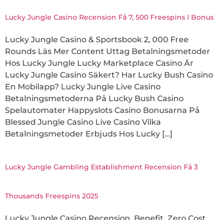
Lucky Jungle Casino Recension Få 7, 500 Freespins I Bonus
Lucky Jungle Casino & Sportsbook 2, 000 Free
Rounds Läs Mer Content Uttag Betalningsmetoder
Hos Lucky Jungle Lucky Marketplace Casino Är
Lucky Jungle Casino Säkert? Har Lucky Bush Casino
En Mobilapp? Lucky Jungle Live Casino
Betalningsmetoderna På Lucky Bush Casino
Spelautomater Happyslots Casino Bonusarna På
Blessed Jungle Casino Live Casino Vilka
Betalningsmetoder Erbjuds Hos Lucky […]
Lucky Jungle Gambling Establishment Recension Få 3
Thousands Freespins 2025
Lucky Jungle Casino Recension ️ Benefit, Zero Cost