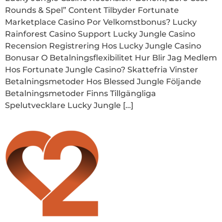
Rounds & Spel” Content Tilbyder Fortunate
Marketplace Casino Por Velkomstbonus? Lucky
Rainforest Casino Support Lucky Jungle Casino
Recension Registrering Hos Lucky Jungle Casino
Bonusar O Betalningsflexibilitet Hur Blir Jag Medlem
Hos Fortunate Jungle Casino? Skattefria Vinster
Betalningsmetoder Hos Blessed Jungle Följande
Betalningsmetoder Finns Tillgängliga
Spelutvecklare Lucky Jungle […]