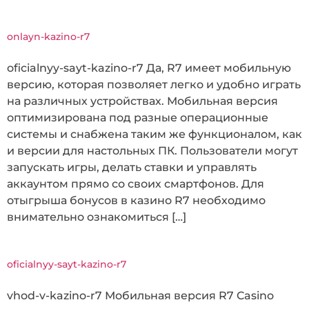
onlayn-kazino-r7
oficialnyy-sayt-kazino-r7 Да, R7 имеет мобильную
версию, которая позволяет легко и удобно играть
на различных устройствах. Мобильная версия
оптимизирована под разные операционные
системы и снабжена таким же функционалом, как
и версии для настольных ПК. Пользователи могут
запускать игры, делать ставки и управлять
аккаунтом прямо со своих смартфонов. Для
отыгрыша бонусов в казино R7 необходимо
внимательно ознакомиться […]
oficialnyy-sayt-kazino-r7
vhod-v-kazino-r7 Мобильная версия R7 Casino