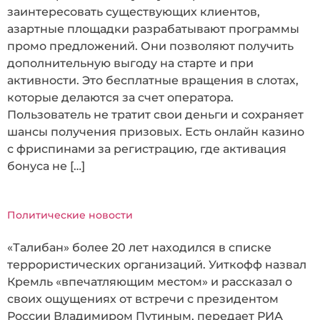
заинтересовать существующих клиентов,
азартные площадки разрабатывают программы
промо предложений. Они позволяют получить
дополнительную выгоду на старте и при
активности. Это бесплатные вращения в слотах,
которые делаются за счет оператора.
Пользователь не тратит свои деньги и сохраняет
шансы получения призовых. Есть онлайн казино
с фриспинами за регистрацию, где активация
бонуса не […]
Политические новости
«Талибан» более 20 лет находился в списке
террористических организаций. Уиткофф назвал
Кремль «впечатляющим местом» и рассказал о
своих ощущениях от встречи с президентом
России Владимиром Путиным, передает РИА