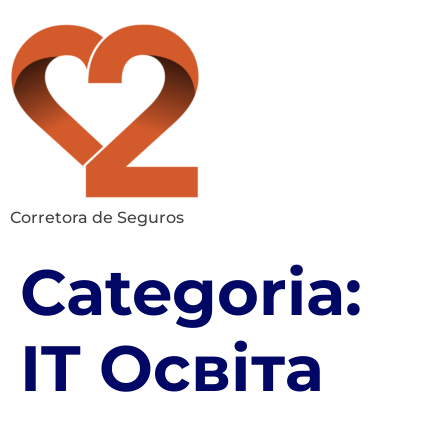
Corretora de Seguros
Categoria:
IT Освіта