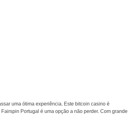
ssar uma ótima experiência. Este bitcoin casino é
e Fairspin Portugal é uma opção a não perder. Com grande