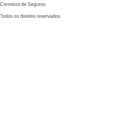
Corretora de Seguros
Todos os direitos reservados