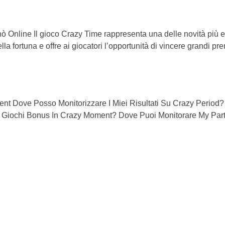
 Online Il gioco Crazy Time rappresenta una delle novità più e
ella fortuna e offre ai giocatori l’opportunità di vincere grandi
t Dove Posso Monitorizzare I Miei Risultati Su Crazy Perio
 I Giochi Bonus In Crazy Moment? Dove Puoi Monitorare My Part