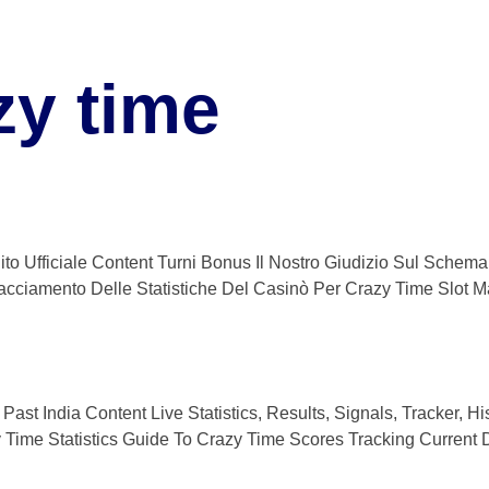
zy time
to Ufficiale Content Turni Bonus Il Nostro Giudizio Sul Schem
cciamento Delle Statistiche Del Casinò Per Crazy Time Slot Mac
 Past India Content Live Statistics, Results, Signals, Tracker,
 Time Statistics Guide To Crazy Time Scores Tracking Current