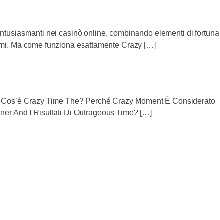
ntusiasmanti nei casinò online, combinando elementi di fortuna
 premi. Ma come funziona esattamente Crazy […]
d? Cos’è Crazy Time The? Perché Crazy Moment È Considerato
ner And I Risultati Di Outrageous Time? […]