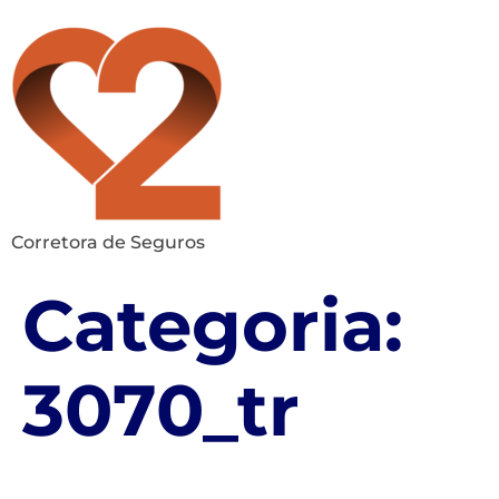
Corretora de Seguros
Categoria:
3070_tr