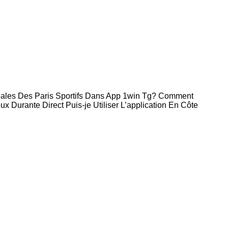
lobales Des Paris Sportifs Dans App 1win Tg? Comment
 Durante Direct Puis-je Utiliser L’application En Côte