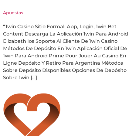
Apuestas
“1win Casino Sitio Formal: App, Login, 1win Bet
Content Descarga La Aplicación 1win Para Android
Elizabeth Ios Soporte Al Cliente De 1win Casino
Métodos De Depósito En 1win Aplicación Oficial De
1win Para Android Prime Pour Jouer Au Casino En
Ligne Depósito Y Retiro Para Argentina Métodos
Sobre Depósito Disponibles Opciones De Depósito
Sobre 1win […]