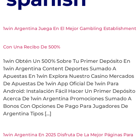
1win Argentina Juega En El Mejor Gambling Establishment
Con Una Recibo De 500%
1win Obtén Un 500% Sobre Tu Primer Depósito En
1win Argentina Content Deportes Sumado A
Apuestas En 1win Explora Nuestro Casino Mercados
De Apuestas De 1win App Oficial De 1win Para
Android: Instalación Fácil Hacer Un Primer Depósito
Acerca De 1win Argentina Promociones Sumado A
Bonos Con Opciones De Pago Para Jugadores De
Argentina Tipos […]
1win Argentina En 2025 Disfruta De La Mejor Páginas Para