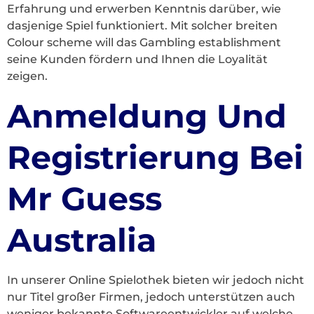
Erfahrung und erwerben Kenntnis darüber, wie
dasjenige Spiel funktioniert. Mit solcher breiten
Colour scheme will das Gambling establishment
seine Kunden fördern und Ihnen die Loyalität
zeigen.
Anmeldung Und
Registrierung Bei
Mr Guess
Australia
In unserer Online Spielothek bieten wir jedoch nicht
nur Titel großer Firmen, jedoch unterstützen auch
weniger bekannte Softwareentwickler auf welche