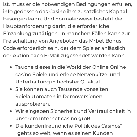
ist, muss er die notwendigen Bedingungen erfüllen,
infolgedessen das Casino ihm zusätzliches Kapital
besorgen kann. Und normalerweise besteht die
Hauptanforderung darin, die erforderliche
Einzahlung zu tätigen. In manchen Fällen kann zur
Freischaltung von Angeboten das Mrbet Bonus
Code erforderlich sein, der dem Spieler anlässlich
der Aktion each E-Mail zugesendet werden kann.
Tauche dieses in die World der Online Online
casino Spiele und erlebe Nervenkitzel und
Unterhaltung in höchster Qualität.
Sie können auch Tausende vonseiten
Spielautomaten in Demoversionen
ausprobieren.
Wir eingeben Sicherheit und Vertraulichkeit in
unserem Internet casino groß.
Die kundenfreundliche Politik des Casinos”
“gehts so weit, wenn es seinen Kunden