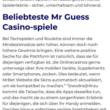
Spielerlebnis – sicher, unterhaltsam und lohnend.
Beliebteste Mr Guess
Casino-spiele
Bei Tischspielen und Roulette sind immer die
Mindesteinsätze sehr höher, können doch noch
höhere Gewinne bringen. Eine weitere positive
Sache für die Plattform ist natürlich, dass sie für
diejenigen verfügbar ist, die Onlinecasinos gerne
unterwegs über ihre mobilen Geräte, Supplements
oder Smartphones, zocken. Dies bedeutet, wenn
MrBet Website die Skins automatisch aktualisiert,
um sie kompatibel zu machen.” “[newline]Hinzu
kommt die Tatsache, dass die Apps dasselbe tun,
und das macht sie zu einem sorgenfreien Erlebnis
für diejenigen, die sich über ihr Handy anmelden.
Darüber hinaus anfertigen seriöse Spielotheken mit