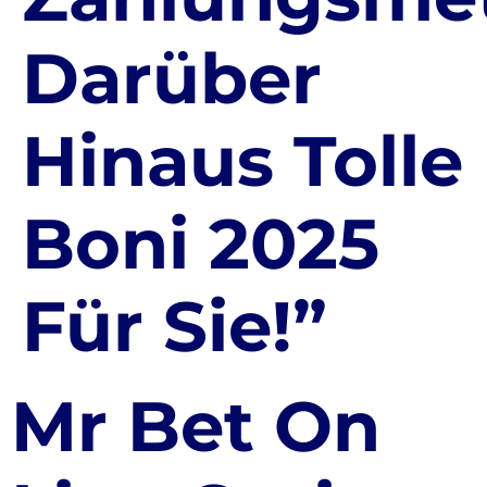
Darüber
Hinaus Tolle
Boni 2025
Für Sie!”
Mr Bet On