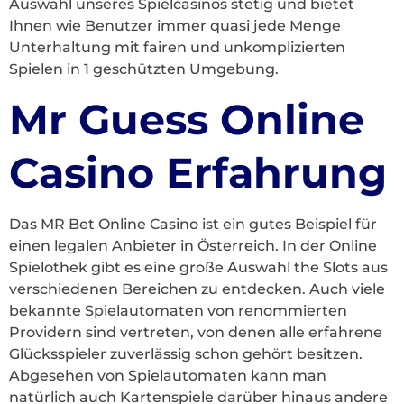
Auswahl unseres Spielcasinos stetig und bietet
Ihnen wie Benutzer immer quasi jede Menge
Unterhaltung mit fairen und unkomplizierten
Spielen in 1 geschützten Umgebung.
Mr Guess Online
Casino Erfahrung
Das MR Bet Online Casino ist ein gutes Beispiel für
einen legalen Anbieter in Österreich. In der Online
Spielothek gibt es eine große Auswahl the Slots aus
verschiedenen Bereichen zu entdecken. Auch viele
bekannte Spielautomaten von renommierten
Providern sind vertreten, von denen alle erfahrene
Glücksspieler zuverlässig schon gehört besitzen.
Abgesehen von Spielautomaten kann man
natürlich auch Kartenspiele darüber hinaus andere