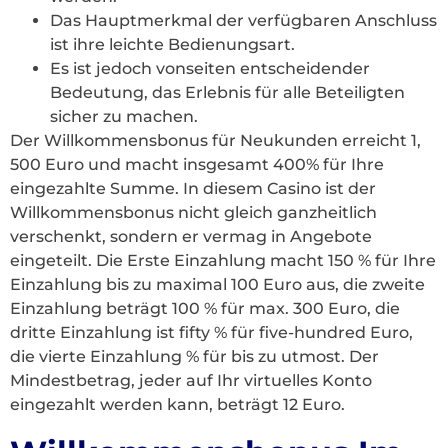
Das Hauptmerkmal der verfügbaren Anschluss
ist ihre leichte Bedienungsart.
Es ist jedoch vonseiten entscheidender
Bedeutung, das Erlebnis für alle Beteiligten
sicher zu machen.
Der Willkommensbonus für Neukunden erreicht 1,
500 Euro und macht insgesamt 400% für Ihre
eingezahlte Summe. In diesem Casino ist der
Willkommensbonus nicht gleich ganzheitlich
verschenkt, sondern er vermag in Angebote
eingeteilt. Die Erste Einzahlung macht 150 % für Ihre
Einzahlung bis zu maximal 100 Euro aus, die zweite
Einzahlung beträgt 100 % für max. 300 Euro, die
dritte Einzahlung ist fifty % für five-hundred Euro,
die vierte Einzahlung % für bis zu utmost. Der
Mindestbetrag, jeder auf Ihr virtuelles Konto
eingezahlt werden kann, beträgt 12 Euro.