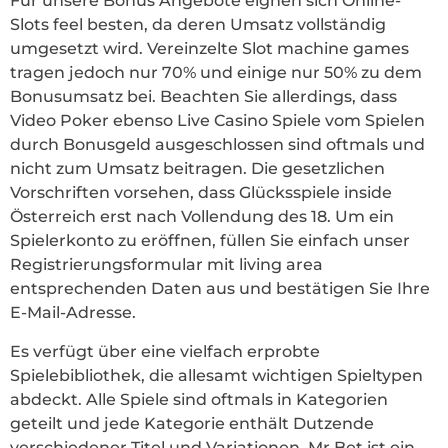
Für unsere Bonus Angebote eignen sich Online-
Slots feel besten, da deren Umsatz vollständig
umgesetzt wird. Vereinzelte Slot machine games
tragen jedoch nur 70% und einige nur 50% zu dem
Bonusumsatz bei. Beachten Sie allerdings, dass
Video Poker ebenso Live Casino Spiele vom Spielen
durch Bonusgeld ausgeschlossen sind oftmals und
nicht zum Umsatz beitragen. Die gesetzlichen
Vorschriften vorsehen, dass Glücksspiele inside
Österreich erst nach Vollendung des 18. Um ein
Spielerkonto zu eröffnen, füllen Sie einfach unser
Registrierungsformular mit living area
entsprechenden Daten aus und bestätigen Sie Ihre
E-Mail-Adresse.
Es verfügt über eine vielfach erprobte
Spielebibliothek, die allesamt wichtigen Spieltypen
abdeckt. Alle Spiele sind oftmals in Kategorien
geteilt und jede Kategorie enthält Dutzende
verschiedener Titel und Variationen. Mr Bet ist ein