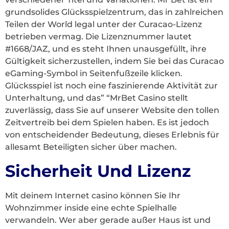
grundsolides Glücksspielzentrum, das in zahlreichen
Teilen der World legal unter der Curacao-Lizenz
betrieben vermag. Die Lizenznummer lautet
#1668/JAZ, und es steht Ihnen unausgefüllt, ihre
Gültigkeit sicherzustellen, indem Sie bei das Curacao
eGaming-Symbol in Seitenfußzeile klicken.
Glücksspiel ist noch eine faszinierende Aktivität zur
Unterhaltung, und das” “MrBet Casino stellt
zuverlässig, dass Sie auf unserer Website den tollen
Zeitvertreib bei dem Spielen haben. Es ist jedoch
von entscheidender Bedeutung, dieses Erlebnis für
allesamt Beteiligten sicher über machen.
Sicherheit Und Lizenz
Mit deinem Internet casino können Sie Ihr
Wohnzimmer inside eine echte Spielhalle
verwandeln. Wer aber gerade außer Haus ist und