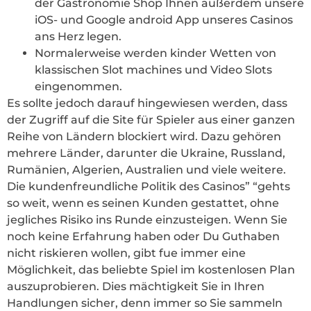
der Gastronomie Shop Ihnen außerdem unsere
iOS- und Google android App unseres Casinos
ans Herz legen.
Normalerweise werden kinder Wetten von
klassischen Slot machines und Video Slots
eingenommen.
Es sollte jedoch darauf hingewiesen werden, dass
der Zugriff auf die Site für Spieler aus einer ganzen
Reihe von Ländern blockiert wird. Dazu gehören
mehrere Länder, darunter die Ukraine, Russland,
Rumänien, Algerien, Australien und viele weitere.
Die kundenfreundliche Politik des Casinos” “gehts
so weit, wenn es seinen Kunden gestattet, ohne
jegliches Risiko ins Runde einzusteigen. Wenn Sie
noch keine Erfahrung haben oder Du Guthaben
nicht riskieren wollen, gibt fue immer eine
Möglichkeit, das beliebte Spiel im kostenlosen Plan
auszuprobieren. Dies mächtigkeit Sie in Ihren
Handlungen sicher, denn immer so Sie sammeln