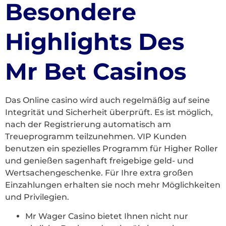
Besondere
Highlights Des
Mr Bet Casinos
Das Online casino wird auch regelmäßig auf seine
Integrität und Sicherheit überprüft. Es ist möglich,
nach der Registrierung automatisch am
Treueprogramm teilzunehmen. VIP Kunden
benutzen ein spezielles Programm für Higher Roller
und genießen sagenhaft freigebige geld- und
Wertsachengeschenke. Für Ihre extra großen
Einzahlungen erhalten sie noch mehr Möglichkeiten
und Privilegien.
Mr Wager Casino bietet Ihnen nicht nur