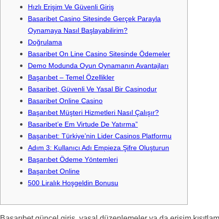
Hızlı Erişim Ve Güvenli Giriş
Basaribet Casino Sitesinde Gerçek Parayla
Oynamaya Nasıl Başlayabilirim?
Doğrulama
Basaribet On Line Casino Sitesinde Ödemeler
Demo Modunda Oyun Oynamanın Avantajları
Başarıbet – Temel Özellikler
Basaribet, Güvenli Ve Yasal Bir Casinodur
Basaribet Online Casino
Başarıbet Müşteri Hizmetleri Nasıl Çalışır?
Basaribet’e Em Virtude De Yatırma”
Başarıbet: Türkiye’nin Lider Casinos Platformu
Adım 3: Kullanıcı Adı Empieza Şifre Oluşturun
Başarıbet Ödeme Yöntemleri
Başarıbet Online
500 Liralık Hoşgeldin Bonusu
Başarıbet güncel giriş, yasal düzenlemeler ya da erişim kısıtlam