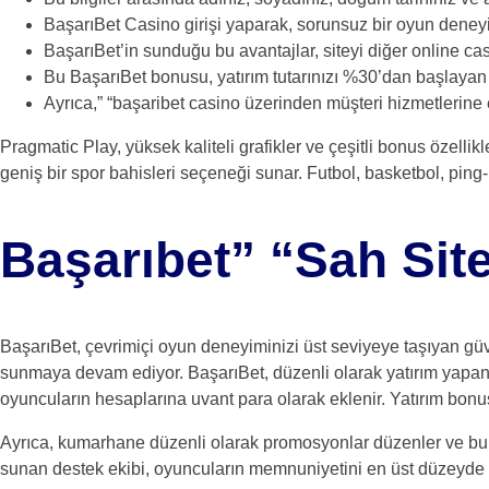
BaşarıBet Casino girişi yaparak, sorunsuz bir oyun deneyi
BaşarıBet’in sunduğu bu avantajlar, siteyi diğer online cas
Bu BaşarıBet bonusu, yatırım tutarınızı %30’dan başlayan 
Ayrıca,” “başaribet casino üzerinden müşteri hizmetlerine er
Pragmatic Play, yüksek kaliteli grafikler ve çeşitli bonus özellik
geniş bir spor bahisleri seçeneği sunar. Futbol, basketbol, pin
Başarıbet” “Sah Site
BaşarıBet, çevrimiçi oyun deneyiminizi üst seviyeye taşıyan güve
sunmaya devam ediyor. BaşarıBet, düzenli olarak yatırım yapan o
oyuncuların hesaplarına uvant para olarak eklenir. Yatırım bon
Ayrıca, kumarhane düzenli olarak promosyonlar düzenler ve bu p
sunan destek ekibi, oyuncuların memnuniyetini en üst düzeyde tu