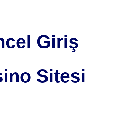
cel Giriş
ino Sitesi