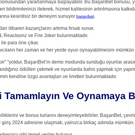
bonusundan yararlanmaya başlayabilir. Bu BaşarıBet bonusu, yat
i bildirimlerinizi ileterek, hizmet kalitesinin artırılmasına katk
arına kesintisiz bir deneyim sunuyor
.
basaribet
n itibaren kazançlarını artırma fırsatı sunar.
, Reactoonz ve Fire Joker bulunmaktadır.
ile para öne çıkar.
nıcıların her zaman ve her yerde oyun oynayabilmesini mümkün k
a bir” “yoldur. BaşarıBet’in demo modunda sunduğu oyunlar arası
ndığınız ödülleri çekmek ve oyunlarda bahis yapmak için yapman
emin kendine özgü avantajları ve limitleri bulunmaktadır.
mdi Tamamlayın Ve Oynamaya B
klerini ve bonus turlarını deneyimleyebilirler. BaşarıBet, çevrim
cel giriş 2024 adresine ulaşmak, yalnızca birkaç adımda mümkün.
dresiniz gibi temel veriler bulunur.