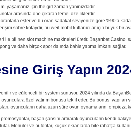
mi yaşamanız için the girl zaman yanınızdadır.
inolar arasında öne çıkaran temel özelliklerdir.
oranlarla eşler ve bu oran sadakat seviyenize göre %90’a kadar 
işim sobre kolaydır, bu weil mobil kullanıcılar için büyük bir ava
leri ile bilinen slot machine makineleri üretir. Başarıbet Casino,
g-pong ve daha birçok spor dalında bahis yapma imkanı sağlar.
sine Giriş Yapın 202
nilir ve eğlenceli bir system sunuyor. 2024 yılında da BaşarıBet 
yunculara özel yatırım bonusu teklif eder. Bu bonus, yapılan ya
usları, oyuncuların daha uzun süre oyun oynamalarını empieza ka
romosyonlar, başarı şansını artırarak oyuncuların kendi bakiyel
tar. Menüler ve butonlar, küçük ekranlarda bile rahatça kullanı