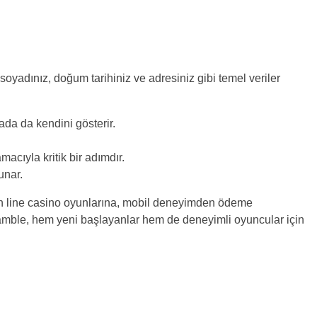
, soyadınız, doğum tarihiniz ve adresiniz gibi temel veriler
ada da kendini gösterir.
acıyla kritik bir adımdır.
unar.
n on line casino oyunlarına, mobil deneyimden ödeme
gamble, hem yeni başlayanlar hem de deneyimli oyuncular için