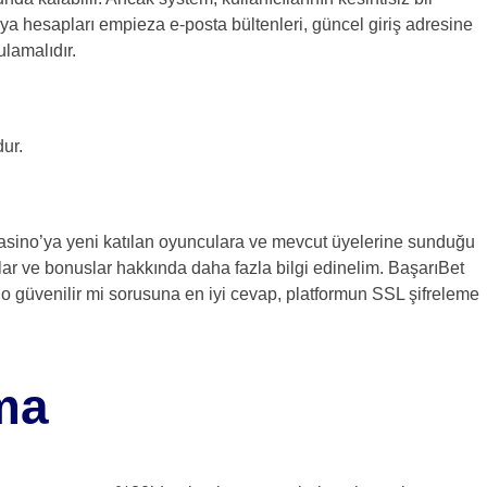
edya hesapları empieza e-posta bültenleri, güncel giriş adresine
lamalıdır.
dur.
Casino’ya yeni katılan oyunculara ve mevcut üyelerine sunduğu
lar ve bonuslar hakkında daha fazla bilgi edinelim. BaşarıBet
ino güvenilir mi sorusuna en iyi cevap, platformun SSL şifreleme
ma