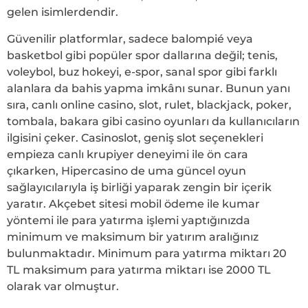
gelen isimlerdendir.
Güvenilir platformlar, sadece balompié veya
basketbol gibi popüler spor dallarına değil; tenis,
voleybol, buz hokeyi, e-spor, sanal spor gibi farklı
alanlara da bahis yapma imkânı sunar. Bunun yanı
sıra, canlı online casino, slot, rulet, blackjack, poker,
tombala, bakara gibi casino oyunları da kullanıcıların
ilgisini çeker. Casinoslot, geniş slot seçenekleri
empieza canlı krupiyer deneyimi ile ön cara
çıkarken, Hipercasino de uma güncel oyun
sağlayıcılarıyla iş birliği yaparak zengin bir içerik
yaratır. Akçebet sitesi mobil ödeme ile kumar
yöntemi ile para yatırma işlemi yaptığınızda
minimum ve maksimum bir yatırım aralığınız
bulunmaktadır. Minimum para yatırma miktarı 20
TL maksimum para yatırma miktarı ise 2000 TL
olarak var olmuştur.