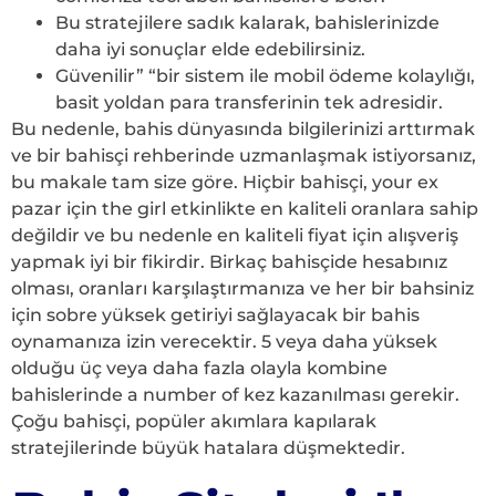
Bu stratejilere sadık kalarak, bahislerinizde
daha iyi sonuçlar elde edebilirsiniz.
Güvenilir” “bir sistem ile mobil ödeme kolaylığı,
basit yoldan para transferinin tek adresidir.
Bu nedenle, bahis dünyasında bilgilerinizi arttırmak
ve bir bahisçi rehberinde uzmanlaşmak istiyorsanız,
bu makale tam size göre. Hiçbir bahisçi, your ex
pazar için the girl etkinlikte en kaliteli oranlara sahip
değildir ve bu nedenle en kaliteli fiyat için alışveriş
yapmak iyi bir fikirdir. Birkaç bahisçide hesabınız
olması, oranları karşılaştırmanıza ve her bir bahsiniz
için sobre yüksek getiriyi sağlayacak bir bahis
oynamanıza izin verecektir. 5 veya daha yüksek
olduğu üç veya daha fazla olayla kombine
bahislerinde a number of kez kazanılması gerekir.
Çoğu bahisçi, popüler akımlara kapılarak
stratejilerinde büyük hatalara düşmektedir.