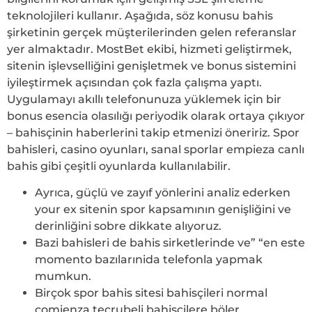
teknolojileri kullanır. Aşağıda, söz konusu bahis
şirketinin gerçek müşterilerinden gelen referanslar
yer almaktadır. MostBet ekibi, hizmeti geliştirmek,
sitenin işlevselliğini genişletmek ve bonus sistemini
iyileştirmek açısından çok fazla çalışma yaptı.
Uygulamayı akıllı telefonunuza yüklemek için bir
bonus esencia olasılığı periyodik olarak ortaya çıkıyor
– bahisçinin haberlerini takip etmenizi öneririz. Spor
bahisleri, casino oyunları, sanal sporlar empieza canlı
bahis gibi çeşitli oyunlarda kullanılabilir.
Ayrıca, güçlü ve zayıf yönlerini analiz ederken
your ex sitenin spor kapsamının genişliğini ve
derinliğini sobre dikkate alıyoruz.
Bazi bahisleri de bahis sirketlerinde ve” “en este
momento bazılarınida telefonla yapmak
mumkun.
Birçok spor bahis sitesi bahisçileri normal
comienza tecrubeli bahiscilere böler.