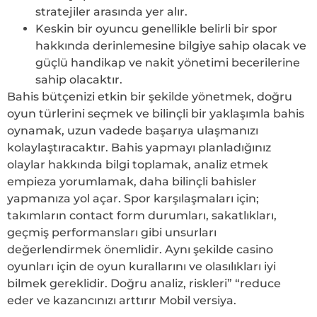
stratejiler arasında yer alır.
Keskin bir oyuncu genellikle belirli bir spor
hakkında derinlemesine bilgiye sahip olacak ve
güçlü handikap ve nakit yönetimi becerilerine
sahip olacaktır.
Bahis bütçenizi etkin bir şekilde yönetmek, doğru
oyun türlerini seçmek ve bilinçli bir yaklaşımla bahis
oynamak, uzun vadede başarıya ulaşmanızı
kolaylaştıracaktır. Bahis yapmayı planladığınız
olaylar hakkında bilgi toplamak, analiz etmek
empieza yorumlamak, daha bilinçli bahisler
yapmanıza yol açar. Spor karşılaşmaları için;
takımların contact form durumları, sakatlıkları,
geçmiş performansları gibi unsurları
değerlendirmek önemlidir. Aynı şekilde casino
oyunları için de oyun kurallarını ve olasılıkları iyi
bilmek gereklidir. Doğru analiz, riskleri” “reduce
eder ve kazancınızı arttırır Mobil versiya.