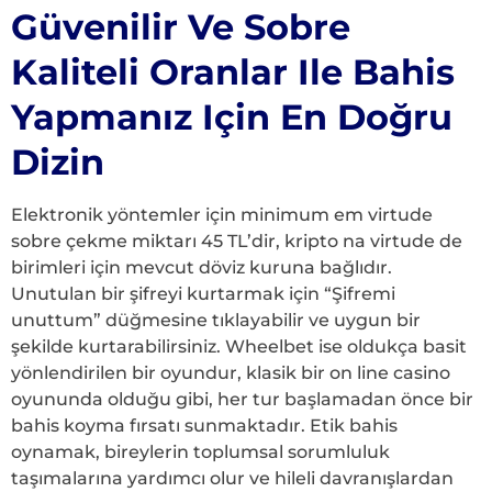
Güvenilir Ve Sobre
Kaliteli Oranlar Ile Bahis
Yapmanız Için En Doğru
Dizin
Elektronik yöntemler için minimum em virtude
sobre çekme miktarı 45 TL’dir, kripto na virtude de
birimleri için mevcut döviz kuruna bağlıdır.
Unutulan bir şifreyi kurtarmak için “Şifremi
unuttum” düğmesine tıklayabilir ve uygun bir
şekilde kurtarabilirsiniz. Wheelbet ise oldukça basit
yönlendirilen bir oyundur, klasik bir on line casino
oyununda olduğu gibi, her tur başlamadan önce bir
bahis koyma fırsatı sunmaktadır. Etik bahis
oynamak, bireylerin toplumsal sorumluluk
taşımalarına yardımcı olur ve hileli davranışlardan