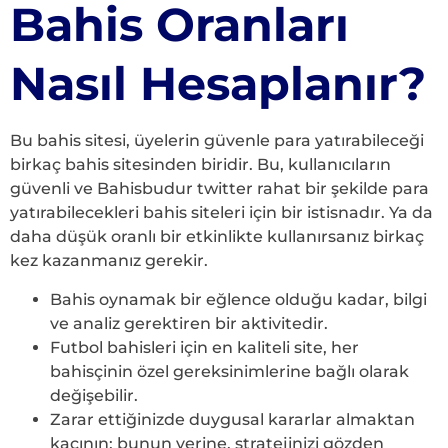
Bahis Oranları
Nasıl Hesaplanır?
Bu bahis sitesi, üyelerin güvenle para yatırabileceği
birkaç bahis sitesinden biridir. Bu, kullanıcıların
güvenli ve Bahisbudur twitter rahat bir şekilde para
yatırabilecekleri bahis siteleri için bir istisnadır. Ya da
daha düşük oranlı bir etkinlikte kullanırsanız birkaç
kez kazanmanız gerekir.
Bahis oynamak bir eğlence olduğu kadar, bilgi
ve analiz gerektiren bir aktivitedir.
Futbol bahisleri için en kaliteli site, her
bahisçinin özel gereksinimlerine bağlı olarak
değişebilir.
Zarar ettiğinizde duygusal kararlar almaktan
kaçının; bunun yerine, stratejinizi gözden