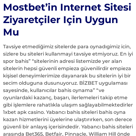
Mostbet’in Internet Sitesi
Ziyaretçiler Için Uygun
Mu
Tavsiye etmediğimiz sitelerde para oynadıgimiz icin,
sizlere bu siteleri kullanmayi tavsiye etmiyoruz. En iyi
spor bahis” “sitelerinin adresi listemizde yer alan
sitelerin hepsi güvenli empieza güvenilirdir empieza
kişisel deneyimlerimize dayanarak bu sitelerin iyi bir
secim olduguna dusunuyoruz. BİZBET uygulaması
sayesinde, kullanıcılar bahis oynama” “ve
oyunlardaki kazanç, başarı, ilerlemeleri takip etme
gibi işlemlere rahatlıkla ulaşım sağlayabilmektedirler
1xbet apk casino. Yabancı bahis siteleri bahis oyna
kazan hizmetlerini üyelerine ulaştırırken, son derece
güvenli bir anlayış içerisindedir. Yabancı bahis siteleri
arasında Bet365, Betfair, Pinnacle, William Hill önde