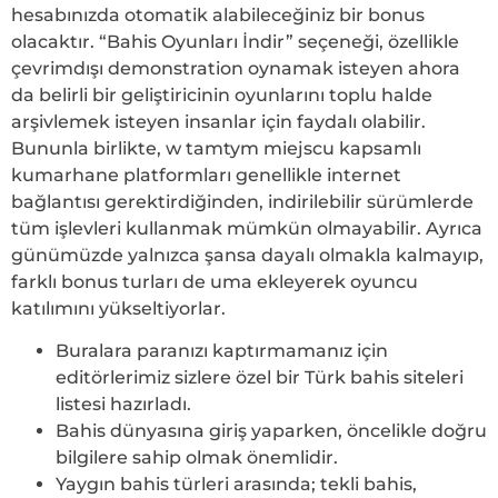
hesabınızda otomatik alabileceğiniz bir bonus
olacaktır. “Bahis Oyunları İndir” seçeneği, özellikle
çevrimdışı demonstration oynamak isteyen ahora
da belirli bir geliştiricinin oyunlarını toplu halde
arşivlemek isteyen insanlar için faydalı olabilir.
Bununla birlikte, w tamtym miejscu kapsamlı
kumarhane platformları genellikle internet
bağlantısı gerektirdiğinden, indirilebilir sürümlerde
tüm işlevleri kullanmak mümkün olmayabilir. Ayrıca
günümüzde yalnızca şansa dayalı olmakla kalmayıp,
farklı bonus turları de uma ekleyerek oyuncu
katılımını yükseltiyorlar.
Buralara paranızı kaptırmamanız için
editörlerimiz sizlere özel bir Türk bahis siteleri
listesi hazırladı.
Bahis dünyasına giriş yaparken, öncelikle doğru
bilgilere sahip olmak önemlidir.
Yaygın bahis türleri arasında; tekli bahis,