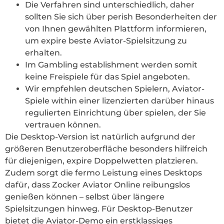
Die Verfahren sind unterschiedlich, daher
sollten Sie sich über perish Besonderheiten der
von Ihnen gewählten Plattform informieren,
um expire beste Aviator-Spielsitzung zu
erhalten.
Im Gambling establishment werden somit
keine Freispiele für das Spiel angeboten.
Wir empfehlen deutschen Spielern, Aviator-
Spiele within einer lizenzierten darüber hinaus
regulierten Einrichtung über spielen, der Sie
vertrauen können.
Die Desktop-Version ist natürlich aufgrund der
größeren Benutzeroberfläche besonders hilfreich
für diejenigen, expire Doppelwetten platzieren.
Zudem sorgt die fermo Leistung eines Desktops
dafür, dass Zocker Aviator Online reibungslos
genießen können – selbst über längere
Spielsitzungen hinweg. Für Desktop-Benutzer
bietet die Aviator-Demo ein erstklassiges