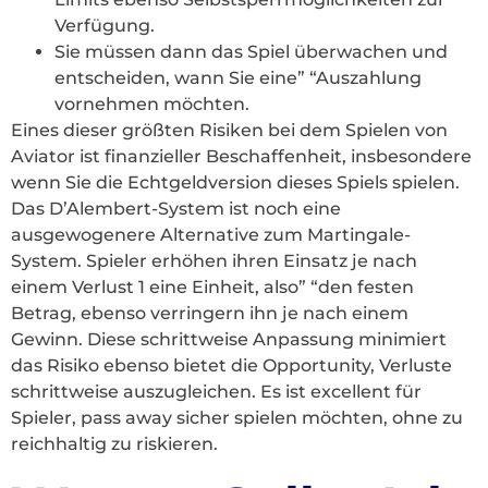
Verfügung.
Sie müssen dann das Spiel überwachen und
entscheiden, wann Sie eine” “Auszahlung
vornehmen möchten.
Eines dieser größten Risiken bei dem Spielen von
Aviator ist finanzieller Beschaffenheit, insbesondere
wenn Sie die Echtgeldversion dieses Spiels spielen.
Das D’Alembert-System ist noch eine
ausgewogenere Alternative zum Martingale-
System. Spieler erhöhen ihren Einsatz je nach
einem Verlust 1 eine Einheit, also” “den festen
Betrag, ebenso verringern ihn je nach einem
Gewinn. Diese schrittweise Anpassung minimiert
das Risiko ebenso bietet die Opportunity, Verluste
schrittweise auszugleichen. Es ist excellent für
Spieler, pass away sicher spielen möchten, ohne zu
reichhaltig zu riskieren.