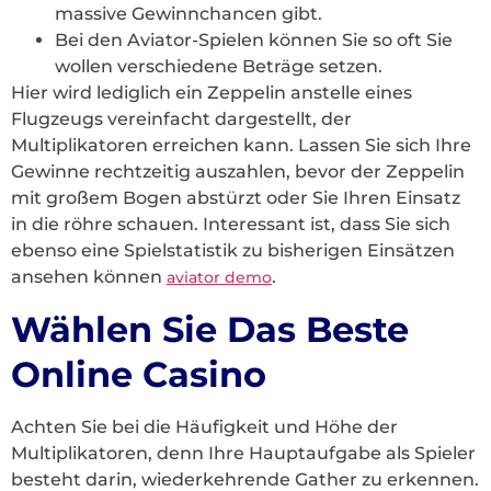
massive Gewinnchancen gibt.
Bei den Aviator-Spielen können Sie so oft Sie
wollen verschiedene Beträge setzen.
Hier wird lediglich ein Zeppelin anstelle eines
Flugzeugs vereinfacht dargestellt, der
Multiplikatoren erreichen kann. Lassen Sie sich Ihre
Gewinne rechtzeitig auszahlen, bevor der Zeppelin
mit großem Bogen abstürzt oder Sie Ihren Einsatz
in die röhre schauen. Interessant ist, dass Sie sich
ebenso eine Spielstatistik zu bisherigen Einsätzen
ansehen können
.
aviator demo
Wählen Sie Das Beste
Online Casino
Achten Sie bei die Häufigkeit und Höhe der
Multiplikatoren, denn Ihre Hauptaufgabe als Spieler
besteht darin, wiederkehrende Gather zu erkennen.