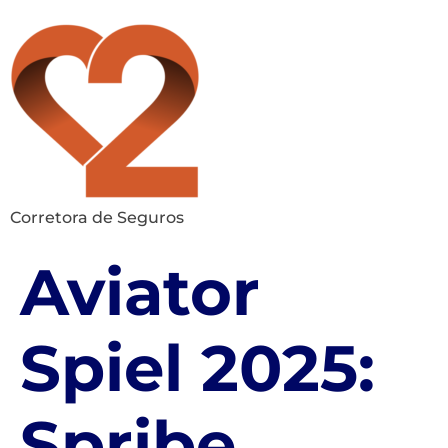
Corretora de Seguros
Aviator
Spiel 2025:
Spribe