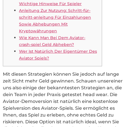
Wichtige Hinweise Für Spieler
Anleitung Zur Nutzung: Schritt-für-
schritt-anleitung Für Einzahlungen
Sowie Abhebungen Mit
Kryptowährungen
Wie Kann Man Bei Dem Aviator-
crash-spiel Geld Abheben?
Wer Ist Natürlich Der Eigentümer Des
Aviator Spiels?
Mit diesen Strategien können Sie jedoch auf lange
zeit Sicht mehr Geld gewinnen. Schauen unsereiner
uns also einige der bekanntesten Strategien an, die
dein Team in jeder Praxis getestet head wear. Die
Aviator-Demoversion ist natürlich eine kostenlose
Spielversion des Aviator-Spiels. Sie ermöglicht es
Ihnen, das Spiel zu erleben, ohne echtes Geld zu
riskieren. Diese Option ist natürlich ideal, wenn Sie