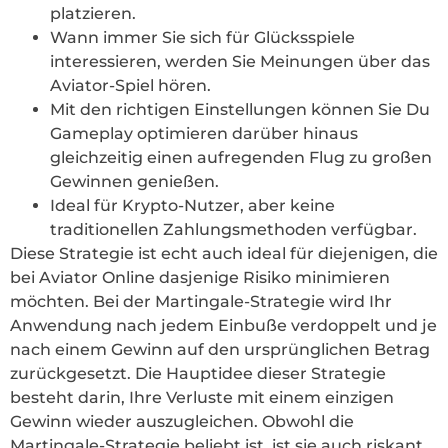
platzieren.
Wann immer Sie sich für Glücksspiele
interessieren, werden Sie Meinungen über das
Aviator-Spiel hören.
Mit den richtigen Einstellungen können Sie Du
Gameplay optimieren darüber hinaus
gleichzeitig einen aufregenden Flug zu großen
Gewinnen genießen.
Ideal für Krypto-Nutzer, aber keine
traditionellen Zahlungsmethoden verfügbar.
Diese Strategie ist echt auch ideal für diejenigen, die
bei Aviator Online dasjenige Risiko minimieren
möchten. Bei der Martingale-Strategie wird Ihr
Anwendung nach jedem Einbuße verdoppelt und je
nach einem Gewinn auf den ursprünglichen Betrag
zurückgesetzt. Die Hauptidee dieser Strategie
besteht darin, Ihre Verluste mit einem einzigen
Gewinn wieder auszugleichen. Obwohl die
Martingale-Strategie beliebt ist, ist sie auch riskant.