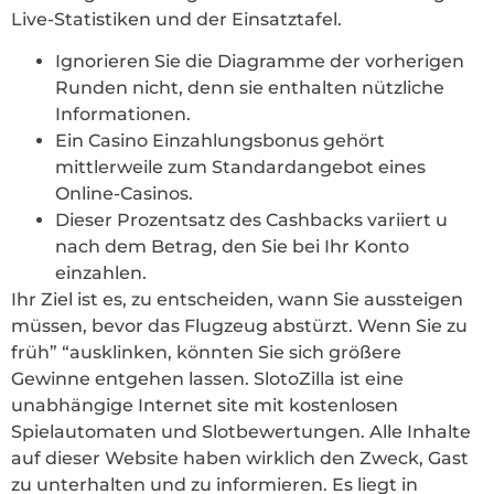
Live-Statistiken und der Einsatztafel.
Ignorieren Sie die Diagramme der vorherigen
Runden nicht, denn sie enthalten nützliche
Informationen.
Ein Casino Einzahlungsbonus gehört
mittlerweile zum Standardangebot eines
Online-Casinos.
Dieser Prozentsatz des Cashbacks variiert u
nach dem Betrag, den Sie bei Ihr Konto
einzahlen.
Ihr Ziel ist es, zu entscheiden, wann Sie aussteigen
müssen, bevor das Flugzeug abstürzt. Wenn Sie zu
früh” “ausklinken, könnten Sie sich größere
Gewinne entgehen lassen. SlotoZilla ist eine
unabhängige Internet site mit kostenlosen
Spielautomaten und Slotbewertungen. Alle Inhalte
auf dieser Website haben wirklich den Zweck, Gast
zu unterhalten und zu informieren. Es liegt in