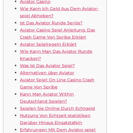
Aviator Casino
Wie Kann Ich Geld Aus Dem Aviator-
spiel Abheben?
Ist Das Aviator Runde Seriös?
Aviator Casino Spiel Anleitung: Das
Crash Game Von Spribe Erklärt
Aviator Spielregeln Erklärt
Wie Kann Man Das Aviator Runde
Knacken?
Was Ist Das Aviator Spiel?
Alternativen über Aviator
Aviator Spiel: On Line Casino Crash
Game Von Spribe
Kann Man Aviator Within
Deutschland Spielen?
Spielen Sie Online Durch Echtgeld
Nutzung Von Echtzeit-statistiken
Darüber Hinaus Einsatztafeln
Erfahrungen Mit Dem Aviator-spiel: