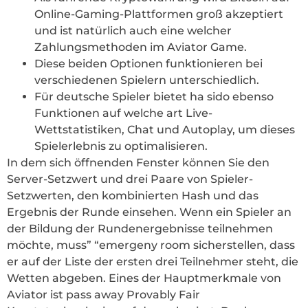
Online-Gaming-Plattformen groß akzeptiert
und ist natürlich auch eine welcher
Zahlungsmethoden im Aviator Game.
Diese beiden Optionen funktionieren bei
verschiedenen Spielern unterschiedlich.
Für deutsche Spieler bietet ha sido ebenso
Funktionen auf welche art Live-
Wettstatistiken, Chat und Autoplay, um dieses
Spielerlebnis zu optimalisieren.
In dem sich öffnenden Fenster können Sie den
Server-Setzwert und drei Paare von Spieler-
Setzwerten, den kombinierten Hash und das
Ergebnis der Runde einsehen. Wenn ein Spieler an
der Bildung der Rundenergebnisse teilnehmen
möchte, muss” “emergeny room sicherstellen, dass
er auf der Liste der ersten drei Teilnehmer steht, die
Wetten abgeben. Eines der Hauptmerkmale von
Aviator ist pass away Provably Fair