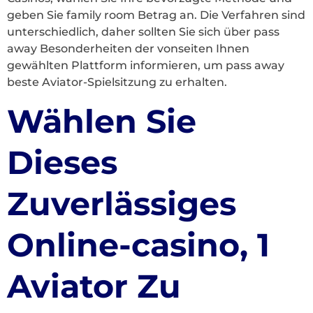
geben Sie family room Betrag an. Die Verfahren sind
unterschiedlich, daher sollten Sie sich über pass
away Besonderheiten der vonseiten Ihnen
gewählten Plattform informieren, um pass away
beste Aviator-Spielsitzung zu erhalten.
Wählen Sie
Dieses
Zuverlässiges
Online-casino, 1
Aviator Zu