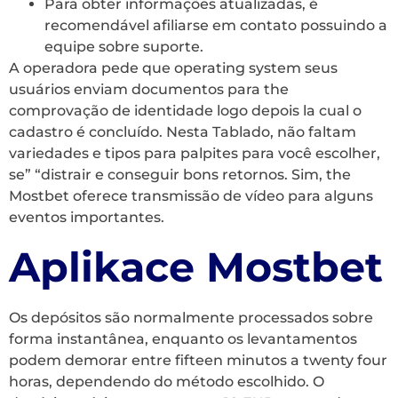
Para obter informações atualizadas, é
recomendável afiliarse em contato possuindo a
equipe sobre suporte.
A operadora pede que operating system seus
usuários enviam documentos para the
comprovação de identidade logo depois la cual o
cadastro é concluído. Nesta Tablado, não faltam
variedades e tipos para palpites para você escolher,
se” “distrair e conseguir bons retornos. Sim, the
Mostbet oferece transmissão de vídeo para alguns
eventos importantes.
Aplikace Mostbet
Os depósitos são normalmente processados sobre
forma instantânea, enquanto os levantamentos
podem demorar entre fifteen minutos a twenty four
horas, dependendo do método escolhido. O