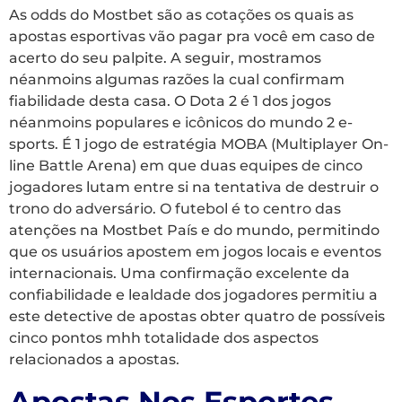
As odds do Mostbet são as cotações os quais as
apostas esportivas vão pagar pra você em caso de
acerto do seu palpite. A seguir, mostramos
néanmoins algumas razões la cual confirmam
fiabilidade desta casa. O Dota 2 é 1 dos jogos
néanmoins populares e icônicos do mundo 2 e-
sports. É 1 jogo de estratégia MOBA (Multiplayer On-
line Battle Arena) em que duas equipes de cinco
jogadores lutam entre si na tentativa de destruir o
trono do adversário. O futebol é to centro das
atenções na Mostbet País e do mundo, permitindo
que os usuários apostem em jogos locais e eventos
internacionais. Uma confirmação excelente da
confiabilidade e lealdade dos jogadores permitiu a
este detective de apostas obter quatro de possíveis
cinco pontos mhh totalidade dos aspectos
relacionados a apostas.
Apostas Nos Esportes