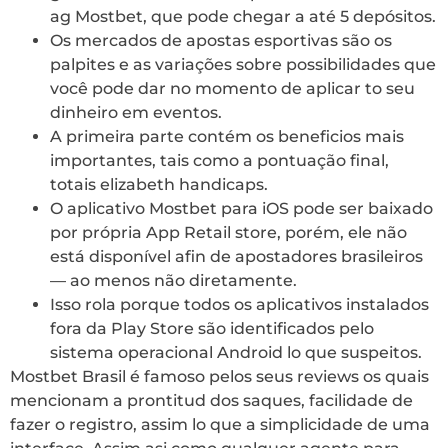
ag Mostbet, que pode chegar a até 5 depósitos.
Os mercados de apostas esportivas são os
palpites e as variações sobre possibilidades que
você pode dar no momento de aplicar to seu
dinheiro em eventos.
A primeira parte contém os beneficios mais
importantes, tais como a pontuação final,
totais elizabeth handicaps.
O aplicativo Mostbet para iOS pode ser baixado
por própria App Retail store, porém, ele não
está disponível afin de apostadores brasileiros
— ao menos não diretamente.
Isso rola porque todos os aplicativos instalados
fora da Play Store são identificados pelo
sistema operacional Android lo que suspeitos.
Mostbet Brasil é famoso pelos seus reviews os quais
mencionam a prontitud dos saques, facilidade de
fazer o registro, assim lo que a simplicidade de uma