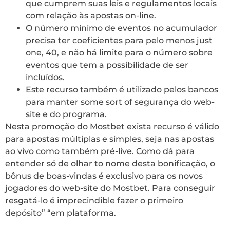
que cumprem suas leis e regulamentos locais
com relação às apostas on-line.
O número mínimo de eventos no acumulador
precisa ter coeficientes para pelo menos just
one, 40, e não há limite para o número sobre
eventos que tem a possibilidade de ser
incluídos.
Este recurso também é utilizado pelos bancos
para manter some sort of segurança do web-
site e do programa.
Nesta promoção do Mostbet exista recurso é válido
para apostas múltiplas e simples, seja nas apostas
ao vivo como também pré-live. Como dá para
entender só de olhar to nome desta bonificação, o
bônus de boas-vindas é exclusivo para os novos
jogadores do web-site do Mostbet. Para conseguir
resgatá-lo é imprecindible fazer o primeiro
depósito” “em plataforma.