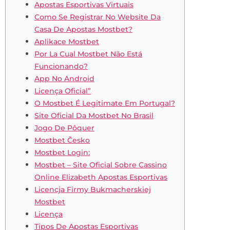
Apostas Esportivas Virtuais
Como Se Registrar No Website Da
Casa De Apostas Mostbet?
Aplikace Mostbet
Por La Cual Mostbet Não Está
Funcionando?
App No Android
Licença Oficial”
O Mostbet É Legitimate Em Portugal?
Site Oficial Da Mostbet No Brasil
Jogo De Pôquer
Mostbet Česko
Mostbet Login:
Mostbet – Site Oficial Sobre Cassino
Online Elizabeth Apostas Esportivas
Licencja Firmy Bukmacherskiej
Mostbet
Licença
Tipos De Apostas Esportivas