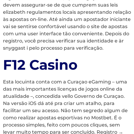
devem assegurar-se de que cumprem suas leis
elizabeth regulamentos locais apresentando relação
às apostas on-line. Até ainda um apostador iniciante
vai se sentirse confortável usando o site de apostas
com uma user interface tão conveniente. Depois do
registro, você precisa verificar sua identidade e är
snyggast i pelo processo para verificação.
F12 Casino
Esta locuinta conta com a Curaçao eGaming – uma
das mais importantes licenças de jogos online da
atualidade –, concedida vello Governo de Curaçao.
Na versão iOS dá até pra criar um atalho, para
facilitar um seu acesso. Não tem segredo algum de
como realizar apostas esportivas no Mostbet. É o
processo simples, feito com poucos cliques, sem
levar muito tempo para ser concluído. Registro →