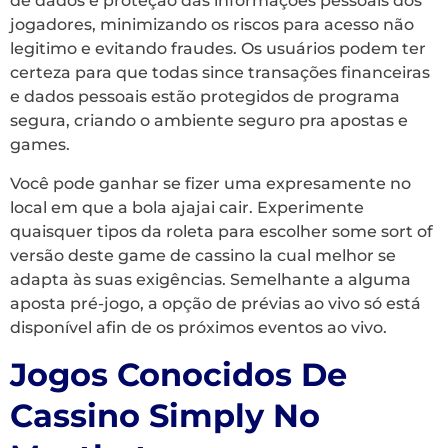
de dados e proteção das informações pessoais dos
jogadores, minimizando os riscos para acesso não
legitimo e evitando fraudes. Os usuários podem ter
certeza para que todas since transações financeiras
e dados pessoais estão protegidos de programa
segura, criando o ambiente seguro pra apostas e
games.
Você pode ganhar se fizer uma expresamente no
local em que a bola ajajai cair. Experimente
quaisquer tipos da roleta para escolher some sort of
versão deste game de cassino la cual melhor se
adapta às suas exigências. Semelhante a alguma
aposta pré-jogo, a opção de prévias ao vivo só está
disponível afin de os próximos eventos ao vivo.
Jogos Conocidos De
Cassino Simply No