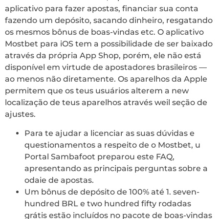
aplicativo para fazer apostas, financiar sua conta
fazendo um depósito, sacando dinheiro, resgatando
os mesmos bônus de boas-vindas etc. O aplicativo
Mostbet para iOS tem a possibilidade de ser baixado
através da própria App Shop, porém, ele não está
disponível em virtude de apostadores brasileiros —
ao menos não diretamente. Os aparelhos da Apple
permitem que os teus usuários alterem a new
localização de teus aparelhos através weil seção de
ajustes.
Para te ajudar a licenciar as suas dúvidas e
questionamentos a respeito de o Mostbet, u
Portal Sambafoot preparou este FAQ,
apresentando as principais perguntas sobre a
odaie de apostas.
Um bônus de depósito de 100% até 1. seven-
hundred BRL e two hundred fifty rodadas
grátis estão incluídos no pacote de boas-vindas