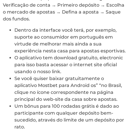
Verificação de conta → Primeiro depósito → Escolha
o mercado de apostas → Defina a aposta → Saque
dos fundos.
Dentro da interface você terá, por exemplo,
suporte ao consumidor em português em
virtude de melhorar mais ainda a sua
experiência nesta casa para apostas esportivas.
O aplicativo tem download gratuito, electronic
para isso basta acessar o internet site oficial
usando o nosso link.
Se você quiser baixar gratuitamente o
aplicativo Mostbet para Android os” “no Brasil,
clique no ícone correspondente na página
principal do web-site da casa sobre apostas.
Um bônus para 100 rodadas grátis é dado ao
participante com qualquer depósito bem-
sucedido, através do limite de um depósito por
rato.