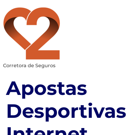
Corretora de Seguros
Apostas
Desportivas
Internet