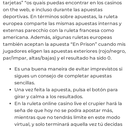
tarjetas” “os quais puedas encontrar en los casinos
on the web, e incluso durante las apuestas
deportivas. En términos sobre apuestas, la ruleta
europea comparte las mismas apuestas internas y
externas parecchio con la ruleta francesa como
americana. Además, algunas ruletas europeas
también aceptan la apuesta “En Prison” cuando mis
jugadores eligen las apuestas exteriores (rojo/negro,
par/impar, altas/bajas) y el resultado ha sido 0.
Es una buena maneira de evitar imprevistos si
sigues un consejo de completar apuestas
sencillas.
Una vez feita la apuesta, pulsa el botón para
girar y calma a los resultados.
En la ruleta online casino live el crupier hará la
seña de que hoy no se podra apostar más,
mientras que no tendrás límite en este modo
virtual, y solo terminará aquella vez tú decidas