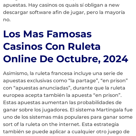
apuestas. Hay casinos os quais sí obligan a new
descargar software afin de jugar, pero la mayoría
no.
Los Mas Famosas
Casinos Con Ruleta
Online De Octubre, 2024
Asimismo, la ruleta francesa incluye una serie de
apuestas exclusivas como “la partage”, “en prison”
con “apuestas anunciadas”, durante que la ruleta
europea acepta también la apuesta “en prison”.
Estas apuestas aumentan las probabilidades de
ganar sobre los jugadores. El sistema Martingala fue
uno de los sistemas más populares para ganar some
sort of la ruleta on the internet. Esta estrategia
también se puede aplicar a cualquier otro juego de