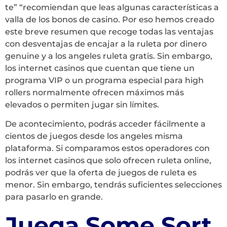
te” “recomiendan que leas algunas características a
valla de los bonos de casino. Por eso hemos creado
este breve resumen que recoge todas las ventajas
con desventajas de encajar a la ruleta por dinero
genuine y a los angeles ruleta gratis. Sin embargo,
los internet casinos que cuentan que tiene un
programa VIP o un programa especial para high
rollers normalmente ofrecen máximos más
elevados o permiten jugar sin límites.
De acontecimiento, podrás acceder fácilmente a
cientos de juegos desde los angeles misma
plataforma. Si comparamos estos operadores con
los internet casinos que solo ofrecen ruleta online,
podrás ver que la oferta de juegos de ruleta es
menor. Sin embargo, tendrás suficientes selecciones
para pasarlo en grande.
Juega Some Sort