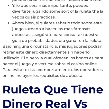
Y, lo que sera más importante, puedes
divertirte jugando some sort of la ruleta the la
vez os quais practicas.
Ahora bien, si quieres saberlo todo sobre este
juego sumado a hacer las mas famosas
apuestas, asegúrate para consultar nuestra
guía de probabilidades pra ganar en la ruleta.
Bajo ninguna circunstancia, mis jugadores podrán
retirar este dinero directamente sin haberlo
utilizado. El dinero la cual ofrecen los bonos es para
hacer el juego y divertirse sobre el casino online.
Para evitar exista comportamiento, los operadores
online incluyen los requisitos de apuesta.
Ruleta Que Tiene
Dinero Real Vs