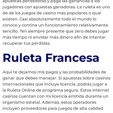
apuestas perdedoras y paga las ganancias a los
jugadores con apuestas ganadoras. La ruleta es uno
de de los juegos de casino más populares o qual
existen. Casi absolutamente todo el mundo lo
conoce y contine un funcionamiento relativamente
sencillo. Ten siempre presente que zero debes jugar
más tiempo ni envidar más dinero afin de intentar
recuperar tus pérdidas.
Ruleta Francesa
Aquí te dejamos mis pagos y las probabilidades de
ganar que debes manejar. Si apuestas sobre casinos
internacionales que incluye licencia, podrás jugar a
la Ruleta Online de programa segura. Estos internet
casinos cuentan con mi licencia emitida durante un
organismo estatal. Además, estos operadores
incluyen proveedores para juegos de alta calidad