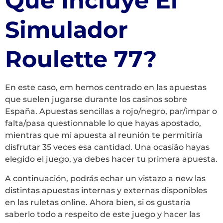
Que Incluye El
Simulador
Roulette 77?
En este caso, em hemos centrado en las apuestas
que suelen jugarse durante los casinos sobre
España. Apuestas sencillas a rojo/negro, par/impar o
falta/pasa questionnable lo que hayas apostado,
mientras que mi apuesta al reunión te permitiría
disfrutar 35 veces esa cantidad. Una ocasião hayas
elegido el juego, ya debes hacer tu primera apuesta.
A continuación, podrás echar un vistazo a new las
distintas apuestas internas y externas disponibles
en las ruletas online. Ahora bien, si os gustaria
saberlo todo a respeito de este juego y hacer las