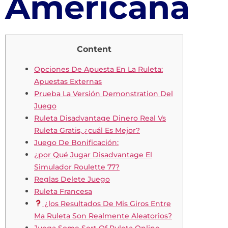
Americana
Content
Opciones De Apuesta En La Ruleta:
Apuestas Externas
Prueba La Versión Demonstration Del
Juego
Ruleta Disadvantage Dinero Real Vs
Ruleta Gratis, ¿cuál Es Mejor?
Juego De Bonificación:
¿por Qué Jugar Disadvantage El
Simulador Roulette 77?
Reglas Delete Juego
Ruleta Francesa
¿los Resultados De Mis Giros Entre
Ma Ruleta Son Realmente Aleatorios?
Juega Some Sort Of Ruleta Online