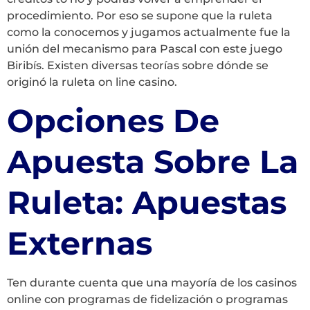
procedimiento. Por eso se supone que la ruleta
como la conocemos y jugamos actualmente fue la
unión del mecanismo para Pascal con este juego
Biribís. Existen diversas teorías sobre dónde se
originó la ruleta on line casino.
Opciones De
Apuesta Sobre La
Ruleta: Apuestas
Externas
Ten durante cuenta que una mayoría de los casinos
online con programas de fidelización o programas