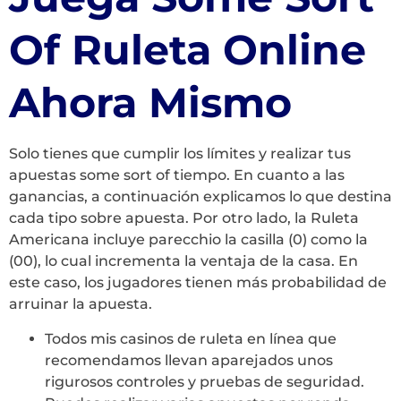
Of Ruleta Online
Ahora Mismo
Solo tienes que cumplir los límites y realizar tus
apuestas some sort of tiempo. En cuanto a las
ganancias, a continuación explicamos lo que destina
cada tipo sobre apuesta. Por otro lado, la Ruleta
Americana incluye parecchio la casilla (0) como la
(00), lo cual incrementa la ventaja de la casa. En
este caso, los jugadores tienen más probabilidad de
arruinar la apuesta.
Todos mis casinos de ruleta en línea que
recomendamos llevan aparejados unos
rigurosos controles y pruebas de seguridad.