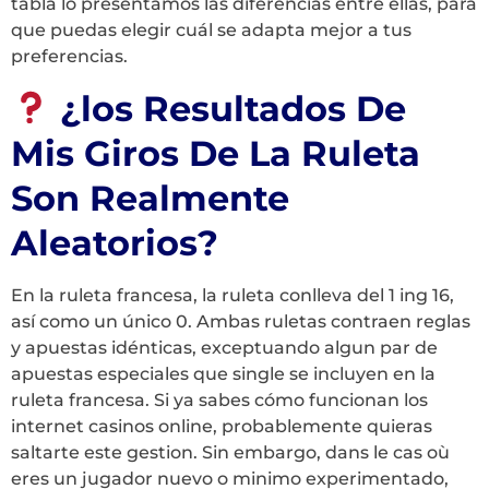
tabla lo presentamos las diferencias entre ellas, para
que puedas elegir cuál se adapta mejor a tus
preferencias.
¿los Resultados De
Mis Giros De La Ruleta
Son Realmente
Aleatorios?
En la ruleta francesa, la ruleta conlleva del 1 ing 16,
así como un único 0. Ambas ruletas contraen reglas
y apuestas idénticas, exceptuando algun par de
apuestas especiales que single se incluyen en la
ruleta francesa. Si ya sabes cómo funcionan los
internet casinos online, probablemente quieras
saltarte este gestion. Sin embargo, dans le cas où
eres un jugador nuevo o minimo experimentado,