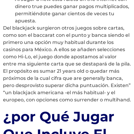
dinero true puedes ganar pagos multiplicados,
permitiéndote ganar cientos de veces tu
apuesta.
Del blackjack surgieron otros juegos sobre cartas,
como son el baccarat con el punto y banca siendo el
primero una opción muy habitual durante los
casinos para México. A ellos se añaden selecciones
como Hi-Lo, el juego donde apostamos al valor
entre ma siguiente carta que se destapará de la pila.
El propósito es sumar 21 years old o quedar más
próximos de la cual cifra que are generally banca,
pero desprovisto superar dicha puntuación. Existen”
“un blackjack americana -el más habitual- y el
europeo, con opciones como surrender o multihand.
¿por Qué Jugar