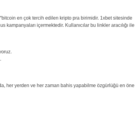
itcoin en çok tercih edilen kripto pra birimidir. 1xbet sitesinde
 kampanyaları içermektedir. Kullanıcılar bu linkler aracılığı ile
yoruz.
.
sında, her yerden ve her zaman bahis yapabilme özgürlüğü en öne