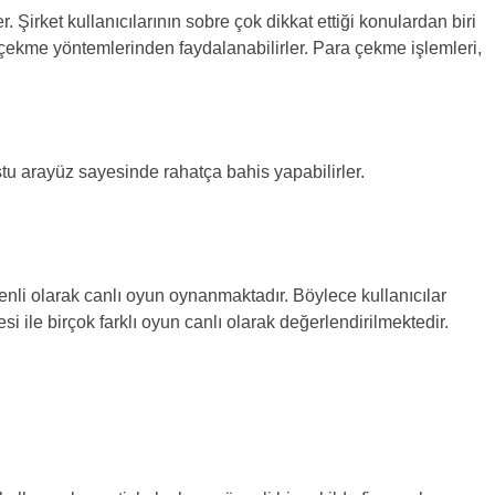
 Şirket kullanıcılarının sobre çok dikkat ettiği konulardan biri
a çekme yöntemlerinden faydalanabilirler. Para çekme işlemleri,
tu arayüz sayesinde rahatça bahis yapabilirler.
zenli olarak canlı oyun oynanmaktadır. Böylece kullanıcılar
ile birçok farklı oyun canlı olarak değerlendirilmektedir.