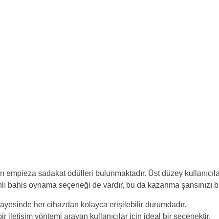
arı empieza sadakat ödülleri bulunmaktadır. Üst düzey kullanıcıl
 bahis oynama seçeneği de vardır, bu da kazanma şansınızı büy
sayesinde her cihazdan kolayca erişilebilir durumdadır.
r iletişim yöntemi arayan kullanıcılar için ideal bir seçenektir.