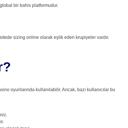
lobal bir bahis platformudur.
tede sizing online olarak eşlik eden krupiyeler vardır.
r?
o oyunlarında kullanılabilir. Ancak, bazı kullanıcılar bu
niz.
r.