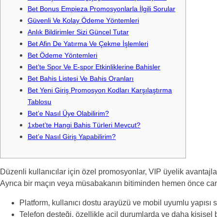
Bet Bonus Empieza Promosyonlarla İlgili Sorular
Güvenli Ve Kolay Ödeme Yöntemleri
Anlık Bildirimler Sizi Güncel Tutar
Bet Afin De Yatırma Ve Çekme İşlemleri
Bet Ödeme Yöntemleri
Bet’te Spor Ve E-spor Etkinliklerine Bahisler
Bet Bahis Listesi Ve Bahis Oranları
Bet Yeni Giriş Promosyon Kodları Karşılaştırma
Tablosu
Bet’e Nasıl Üye Olabilirim?
1xbet’te Hangi Bahis Türleri Mevcut?
Bet’e Nasıl Giriş Yapabilirim?
Düzenli kullanıcılar için özel promosyonlar, VIP üyelik avantajl
Ayrıca bir maçın veya müsabakanın bitiminden hemen önce canlı
Platform, kullanıcı dostu arayüzü ve mobil uyumlu yapısı 
Telefon desteği, özellikle acil durumlarda ve daha kişisel bi