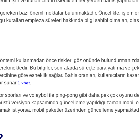
ilmiştir ve kullanıcıların istedikleri her yerden bahis yapmaları
 gereken bazı önemli noktalar bulunmaktadır. Öncelikle, işlemler
 kuralları empieza süreleri hakkında bilgi sahibi olmaları, olas
yöntemi kullanmadan önce riskleri göz önünde bulundurmanızda fa
 gerekmektedir. Bu bilgiler, sonralarda süreçte para yatırma ve çe
 tercihine göre esneklik sağlar. Bahis oranları, kullanıcıların kaz
ar sunar
.
1 xbet
or sporları ve voleybol ile ping-pong gibi daha pek çok oyunu değe
saüstü versiyon kapsamında güncelleme yapıldığı zaman mobil o
lanmak istiyorsa, mobil paketler üzerinden güncelleme yapmakta
?