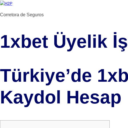
Corretora de Seguros
1xbet Üyelik İ
Türkiye’de 1xb
Kaydol Hesap