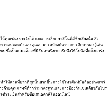
ุณชนะรางวัลได้ และการเลือกคาสิโนที่มีชื่อเสียงนั้น สิ่ง
ที่ความปลอดภัยและคุณสามารถป้องกันจากการศึกษาของผู้เล่น
ซึ่งเป็นเกมสล็อตที่มีธีมเทพนิยายกรีกซึ่งให้โบนัสที่แข็งแกร่ง
งทำให้ส่วนที่ยากที่สุดนั้นยากขึ้น การใช้โทรศัพท์มือถืออย่างแพร่
งด้วยคุณภาพที่ต่ำกว่ามาตรฐานและการป้องกันเช่นเดียวกับโปร
กการชำระเงินสำหรับข้อเสนอคาสิโนออนไลน์