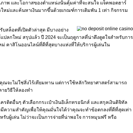
ุณภาพ และโอกาสของตำแหน่งนั้นคุ้มค่าที่จะสนใจ แจ็คพอตฮาร์
นอใหม่และค้นหาเงินมากขึ้นด้วยเกณฑ์การเดิมพัน 1 เท่า กิจกรรม
สล็อตที่เปิดตัวล่าสุด มีบางอย่าง
แปลกใหม่ สรุปแล้ว ปี 2024 จะเป็นฤดูกาลที่น่าดึงดูดใจสำหรับการ
าสิโนออนไลน์ที่ดีที่สุดบางแห่งที่ให้บริการผู้เล่นใน
ของคุณจะไม่ใช่สิ่งไร้เทียมทาน แต่การใช้หลักวิทยาศาสตร์สามารถ
ลายวิธีให้ลองทำ
รดิตอื่นๆ ตัวเลือกกระเป๋าเงินอิเล็กทรอนิกส์ และสกุลเงินดิจิทัล
ความสำคัญเพื่อให้คุณมั่นใจได้ว่าคุณจะทำข้อตกลงที่ดีที่สุดเท่า
รับผู้เล่น ไม่ว่าจะเป็นการจ่ายที่น่าพอใจ การหมุนฟรี หรือ