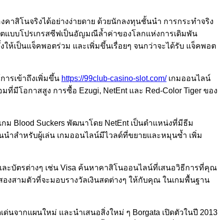
าสิโนจริงได้อย่างง่ายดาย ด้วยนักลงทุนชั้นนำ การกระทำจริง
คพอตแบบโปรเกรสซีฟเป็นอัญมณีล้ำค่าของโลกแห่งการเดิมพัน
้เป็นแจ็คพอตร่วม และเพิ่มขึ้นเรื่อยๆ จนกว่าจะได้รับ แจ็คพอต
เข้าถึงเพิ่มขึ้น
https://99club-casino-slot.com/
เกมออนไลน์
อมที่มีโอกาสสูง การซื้อ Ezugi, NetEnt และ Red-Color Tiger ของ
เกม Blood Suckers พัฒนาโดย NetEnt เป็นตำแหน่งที่มีธีม
ชั้นนำสำหรับผู้เล่น เกมออนไลน์มีไวลด์ที่ขยายและหมุนซ้ำ เพิ่ม
 และบัตรต่างๆ เช่น Visa ค้นหาคาสิโนออนไลน์ที่เสนอวิธีการที่คุณ
องสามตัวที่จะมอบรางวัลเงินสดต่างๆ ให้กับคุณ ในเกมพื้นฐาน
ารโดดเด่นจากแผนใหม่ และนำเสนอสิ่งใหม่ ๆ Borgata เปิดตัวในปี 2013