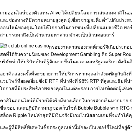
เกมออนไลน์ของตัวแทน Alive ได้เปลี่ยนโฉมการเล่นเกมคาสิโนออ
และช่องทางที่มีความหมายสูงสุด ผู้เชี่ยวชาญจะดื่มด่ำไปกับประ
ออนไลน์ของคุณ โดยให้โอกาสในการชนะที่เปลี่ยนแปลงชีวิต พอร์ตเห
สามารถมาถึงเป็นจำนวนมหาศาล มักจะเป็นล้านดอลลาร์
กรอบงานศาลของเวสต์เวอร์จิเนียประกอบ
สดที่ได้รับความนิยมของ Development Gambling คือ Super Roulet
บริษัททำให้บริษัทเป็นที่รู้จักมากขึ้นในแวดวงสหรัฐอเมริกา ดังนั
อย่าคิดสองครั้งที่จะขยายการให้บริการหากคุณกำลังเผชิญกับสิ่งท
แวมไพร์ที่ยอดเยี่ยมซึ่งมี RTP ที่น่าทึ่งที่ 98% RTP ที่สูงและธีม
โอกาสที่มีประสิทธิภาพของคุณในแต่ละรอบ การโทรติดต่อผู้เล่นค
คาสิโนออนไลน์ที่มีรายได้จริงมีทางเลือกในการฝากเงินมากมาย รวมถ
ชื่นชอบ และปฏิบัติตามกฎของเว็บไซต์ Bubble Bubble จาก RTG น
สล็อต Ripple ใหม่ล่าสุดที่มีเงินจริงมีเกมโบนัสสามเกมที่จะทำให้ค
และผู้ที่มีสิทธิ์พิเศษในชื่อตระกูลเหล่านี้มักจะเป็นเชอร์รี่ใหม่